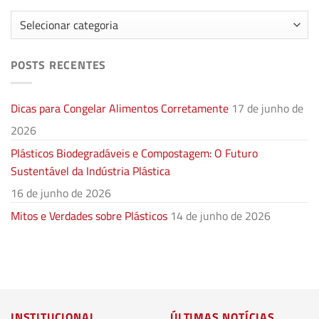
Categorias
POSTS RECENTES
Dicas para Congelar Alimentos Corretamente
17 de junho de
2026
Plásticos Biodegradáveis e Compostagem: O Futuro
Sustentável da Indústria Plástica
16 de junho de 2026
Mitos e Verdades sobre Plásticos
14 de junho de 2026
INSTITUCIONAL
ÚLTIMAS NOTÍCIAS