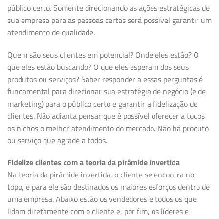
público certo. Somente direcionando as ações estratégicas de
sua empresa para as pessoas certas será possível garantir um
atendimento de qualidade.
Quem são seus clientes em potencial? Onde eles estão? O
que eles estão buscando? O que eles esperam dos seus
produtos ou serviços? Saber responder a essas perguntas é
fundamental para direcionar sua estratégia de negócio (e de
marketing) para o público certo e garantir a fidelização de
clientes. Não adianta pensar que é possível oferecer a todos
os nichos o melhor atendimento do mercado. Não há produto
ou serviço que agrade a todos.
Fidelize clientes com a teoria da pirâmide invertida
Na teoria da pirâmide invertida, o cliente se encontra no
topo, e para ele são destinados os maiores esforços dentro de
uma empresa. Abaixo estão os vendedores e todos os que
lidam diretamente com o cliente e, por fim, os líderes e