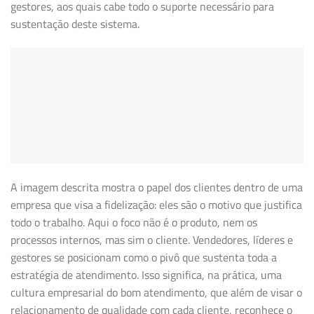
gestores, aos quais cabe todo o suporte necessário para
sustentação deste sistema.
A imagem descrita mostra o papel dos clientes dentro de uma
empresa que visa a fidelização: eles são o motivo que justifica
todo o trabalho. Aqui o foco não é o produto, nem os
processos internos, mas sim o cliente. Vendedores, líderes e
gestores se posicionam como o pivô que sustenta toda a
estratégia de atendimento. Isso significa, na prática, uma
cultura empresarial do bom atendimento, que além de visar o
relacionamento de qualidade com cada cliente, reconhece o