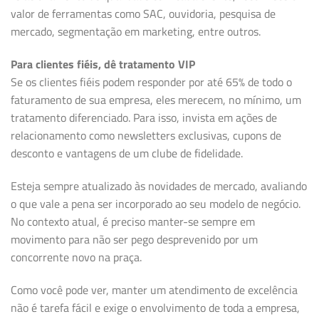
valor de ferramentas como SAC, ouvidoria, pesquisa de
mercado, segmentação em marketing, entre outros.
Para clientes fiéis, dê tratamento VIP
Se os clientes fiéis podem responder por até 65% de todo o
faturamento de sua empresa, eles merecem, no mínimo, um
tratamento diferenciado. Para isso, invista em ações de
relacionamento como newsletters exclusivas, cupons de
desconto e vantagens de um clube de fidelidade.
Esteja sempre atualizado às novidades de mercado, avaliando
o que vale a pena ser incorporado ao seu modelo de negócio.
No contexto atual, é preciso manter-se sempre em
movimento para não ser pego desprevenido por um
concorrente novo na praça.
Como você pode ver, manter um atendimento de excelência
não é tarefa fácil e exige o envolvimento de toda a empresa,