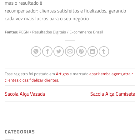
mas o resultado é
recompensador: clientes satisfeitos e fidelizados, gerando
cada vez mais lucros para o seu negócio.
Fontes:
PEGN / Resultados Digitais / E-commerce Brasil
Esse registro foi postado em
Artigos
e marcado
apack embalagens
,
atrair
clientes
,
dicas
,
fidelizar clientes
.
Sacola Alça Vazada
Sacola Alça Camiseta
CATEGORIAS