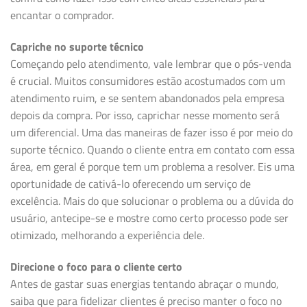
encantar o comprador.
Capriche no suporte técnico
Começando pelo atendimento, vale lembrar que o pós-venda
é crucial. Muitos consumidores estão acostumados com um
atendimento ruim, e se sentem abandonados pela empresa
depois da compra. Por isso, caprichar nesse momento será
um diferencial. Uma das maneiras de fazer isso é por meio do
suporte técnico. Quando o cliente entra em contato com essa
área, em geral é porque tem um problema a resolver. Eis uma
oportunidade de cativá-lo oferecendo um serviço de
excelência. Mais do que solucionar o problema ou a dúvida do
usuário, antecipe-se e mostre como certo processo pode ser
otimizado, melhorando a experiência dele.
Direcione o foco para o cliente certo
Antes de gastar suas energias tentando abraçar o mundo,
saiba que para fidelizar clientes é preciso manter o foco no