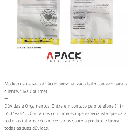
Modelo de de saco à vácuo personalizado feito conosco para o
cliente: Viva Gourmet.
➖
Dúvidas e Orçamentos. Entre em contato pelo telefone (11)
5531-2443. Contamos com uma equipe especialista que dará
todas as informações necessárias sobre o produto e tirará
todas as suas dúvidas.