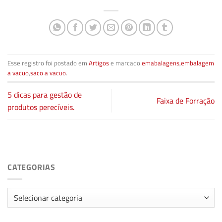
Esse registro foi postado em
Artigos
e marcado
emabalagens
,
embalagem
a vacuo
,
saco a vacuo
.
5 dicas para gestão de
Faixa de Forração
produtos perecíveis.
CATEGORIAS
Categorias