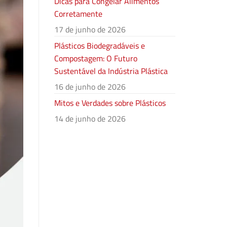
Dicas para Congelar Alimentos
Corretamente
17 de junho de 2026
Plásticos Biodegradáveis e
Compostagem: O Futuro
Sustentável da Indústria Plástica
16 de junho de 2026
Mitos e Verdades sobre Plásticos
14 de junho de 2026