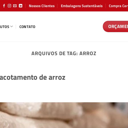
Nossos Clientes
Embalagens Sustentáveis
Compra Cer
ORÇAME
UTOS
CONTATO
ARQUIVOS DE TAG:
ARROZ
acotamento de arroz