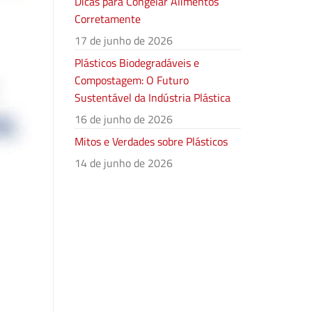
Dicas para Congelar Alimentos
Corretamente
17 de junho de 2026
Plásticos Biodegradáveis e
Compostagem: O Futuro
Sustentável da Indústria Plástica
16 de junho de 2026
Mitos e Verdades sobre Plásticos
14 de junho de 2026