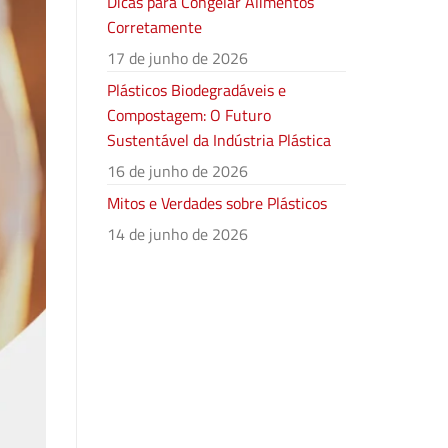
Dicas para Congelar Alimentos
Corretamente
17 de junho de 2026
Plásticos Biodegradáveis e
Compostagem: O Futuro
Sustentável da Indústria Plástica
16 de junho de 2026
Mitos e Verdades sobre Plásticos
14 de junho de 2026