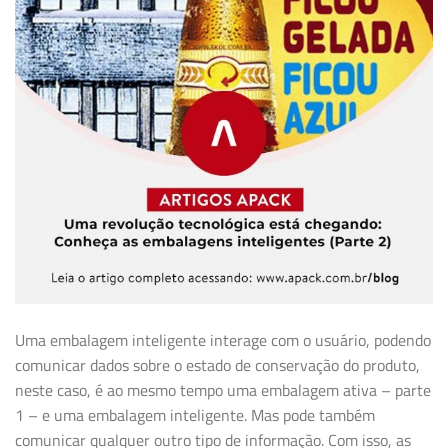
Uma embalagem inteligente interage com o usuário, podendo
comunicar dados sobre o estado de conservação do produto,
neste caso, é ao mesmo tempo uma embalagem ativa – parte
1 – e uma embalagem inteligente. Mas pode também
comunicar qualquer outro tipo de informação. Com isso, as