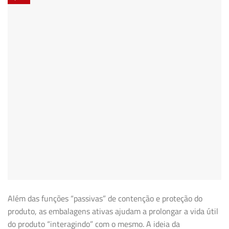
Além das funções “passivas” de contenção e proteção do
produto, as embalagens ativas ajudam a prolongar a vida útil
do produto “interagindo” com o mesmo. A ideia da