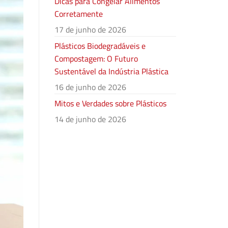
Dicas para Congelar Alimentos
Corretamente
17 de junho de 2026
Plásticos Biodegradáveis e
Compostagem: O Futuro
Sustentável da Indústria Plástica
16 de junho de 2026
Mitos e Verdades sobre Plásticos
14 de junho de 2026