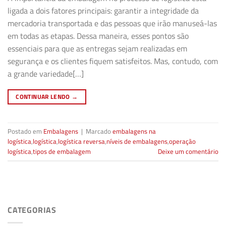
ligada a dois fatores principais: garantir a integridade da
mercadoria transportada e das pessoas que irão manuseá-las
em todas as etapas. Dessa maneira, esses pontos são
essenciais para que as entregas sejam realizadas em
segurança e os clientes fiquem satisfeitos. Mas, contudo, com
a grande variedade[…]
CONTINUAR LENDO
→
Postado em
Embalagens
|
Marcado
embalagens na
logística
,
logística
,
logística reversa
,
níveis de embalagens
,
operação
logística
,
tipos de embalagem
Deixe um comentário
CATEGORIAS