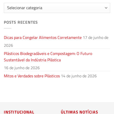
Categorias
POSTS RECENTES
Dicas para Congelar Alimentos Corretamente
17 de junho de
2026
Plásticos Biodegradáveis e Compostagem: O Futuro
Sustentável da Indústria Plástica
16 de junho de 2026
Mitos e Verdades sobre Plásticos
14 de junho de 2026
INSTITUCIONAL
ÚLTIMAS NOTÍCIAS