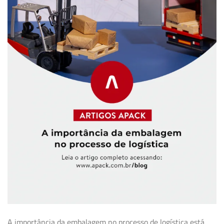
A importância da embalagem no processo de logística está