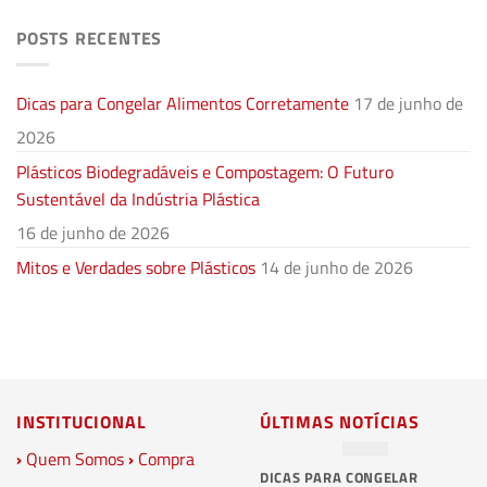
POSTS RECENTES
Dicas para Congelar Alimentos Corretamente
17 de junho de
2026
Plásticos Biodegradáveis e Compostagem: O Futuro
Sustentável da Indústria Plástica
16 de junho de 2026
Mitos e Verdades sobre Plásticos
14 de junho de 2026
INSTITUCIONAL
ÚLTIMAS NOTÍCIAS
›
Quem Somos
›
Compra
DICAS PARA CONGELAR
PL