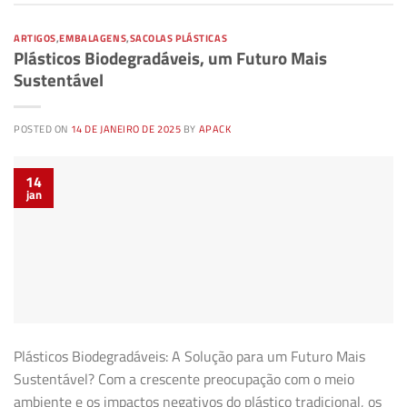
ARTIGOS
,
EMBALAGENS
,
SACOLAS PLÁSTICAS
Plásticos Biodegradáveis, um Futuro Mais
Sustentável
POSTED ON
14 DE JANEIRO DE 2025
BY
APACK
14
jan
Plásticos Biodegradáveis: A Solução para um Futuro Mais
Sustentável? Com a crescente preocupação com o meio
ambiente e os impactos negativos do plástico tradicional, os