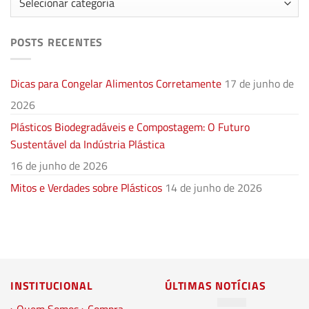
POSTS RECENTES
Dicas para Congelar Alimentos Corretamente
17 de junho de
2026
Plásticos Biodegradáveis e Compostagem: O Futuro
Sustentável da Indústria Plástica
16 de junho de 2026
Mitos e Verdades sobre Plásticos
14 de junho de 2026
INSTITUCIONAL
ÚLTIMAS NOTÍCIAS