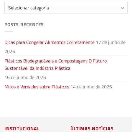
Categorias
POSTS RECENTES
Dicas para Congelar Alimentos Corretamente
17 de junho de
2026
Plásticos Biodegradáveis e Compostagem: O Futuro
Sustentável da Indústria Plástica
16 de junho de 2026
Mitos e Verdades sobre Plásticos
14 de junho de 2026
INSTITUCIONAL
ÚLTIMAS NOTÍCIAS