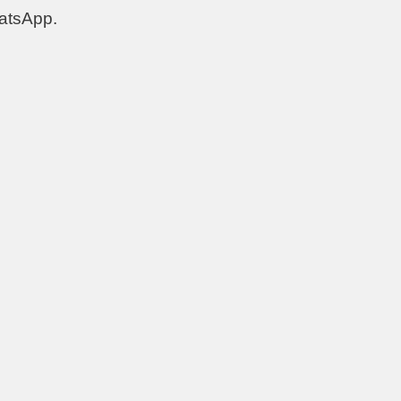
atsApp.