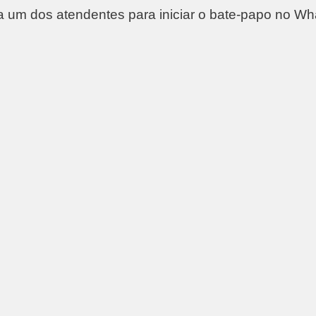
 um dos atendentes para iniciar o bate-papo no Wh