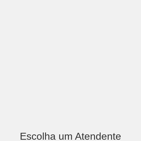
Escolha um Atendente