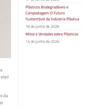
Plásticos Biodegradáveis e
Compostagem: O Futuro
Sustentável da Indústria Plástica
16 de junho de 2026
Mitos e Verdades sobre Plásticos
14 de junho de 2026
as
elas!
és da
as