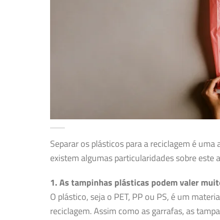
Separar os plásticos para a reciclagem é uma 
existem algumas particularidades sobre este 
1. As tampinhas plásticas podem valer muit
O plástico, seja o PET, PP ou PS, é um mater
reciclagem. Assim como as garrafas, as tampa