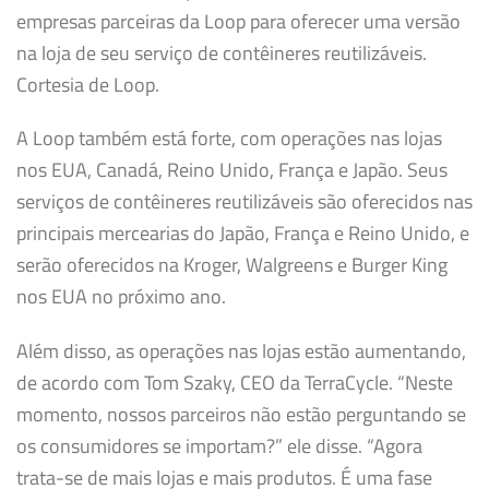
empresas parceiras da Loop para oferecer uma versão
na loja de seu serviço de contêineres reutilizáveis.
Cortesia de Loop.
A Loop também está forte, com operações nas lojas
nos EUA, Canadá, Reino Unido, França e Japão. Seus
serviços de contêineres reutilizáveis ​​são oferecidos nas
principais mercearias do Japão, França e Reino Unido, e
serão oferecidos na Kroger, Walgreens e Burger King
nos EUA no próximo ano.
Além disso, as operações nas lojas estão aumentando,
de acordo com Tom Szaky, CEO da TerraCycle. “Neste
momento, nossos parceiros não estão perguntando se
os consumidores se importam?” ele disse. “Agora
trata-se de mais lojas e mais produtos. É uma fase