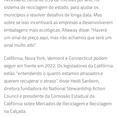
sistema de reciclagem do estado, para ajudar os
municípios a resolver desafios de longa data. Mas
sobre se isso incentivará as empresas a desenvolverem
embalagens mais ecológicas, Allaway disse: “Haverá
um sinal de preço aqui, mas não achamos que será um
sinal muito alto”.
Califórnia, Nova York, Vermont e Connecticut podem
seguir em frente em 2022. Os legisladores da Califórnia
estão “entendendo o quanto estamos atrasados ​​e
querem recuperar o atraso”, disse Heidi Sanborn,
diretora fundadora do National Stewardship Action
Council e presidente da Comissão Estadual da
Califórnia sobre Mercados de Reciclagem e Reciclagem
na Calçada.