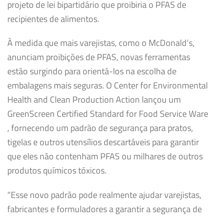
projeto de lei bipartidário que proibiria o PFAS de
recipientes de alimentos.
À medida que mais varejistas, como o McDonald’s,
anunciam proibições de PFAS, novas ferramentas
estão surgindo para orientá-los na escolha de
embalagens mais seguras. O Center for Environmental
Health and Clean Production Action lançou um
GreenScreen Certified Standard for Food Service Ware
, fornecendo um padrão de segurança para pratos,
tigelas e outros utensílios descartáveis ​​para garantir
que eles não contenham PFAS ou milhares de outros
produtos químicos tóxicos.
“Esse novo padrão pode realmente ajudar varejistas,
fabricantes e formuladores a garantir a segurança de