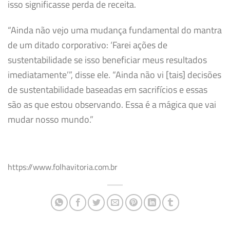
isso significasse perda de receita.
“Ainda não vejo uma mudança fundamental do mantra
de um ditado corporativo: ‘Farei ações de
sustentabilidade se isso beneficiar meus resultados
imediatamente’”, disse ele. “Ainda não vi [tais] decisões
de sustentabilidade baseadas em sacrifícios e essas
são as que estou observando. Essa é a mágica que vai
mudar nosso mundo.”
https://www.folhavitoria.com.br