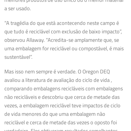
a ser usado.
“A tragédia do que está acontecendo neste campo é
que tudo é reciclável com exclusão de baixo impacto”,
observou Allaway. “Acredita-se amplamente que, se
uma embalagem for reciclável ou compostável, é mais
sustentável”.
Mas isso nem sempre é verdade. O Oregon DEQ
avaliou a literatura de avaliação do ciclo de vida ,
comparando embalagens recicláveis ​​com embalagens
não recicláveis ​​e descobriu que cerca de metade das
vezes, a embalagem reciclável teve impactos de ciclo
de vida menores do que uma embalagem não
reciclável e cerca de metade das vezes o oposto foi
verdadeiro. Eles obtiveram resultados semelhantes