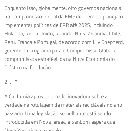
Enquanto isso, globalmente, oito governos nacionais
no Compromisso Global da EMF definem ou planejam
implementar políticas de EPR até 2025, incluindo
Holanda, Reino Unido, Ruanda, Nova Zelândia, Chile,
Peru, França e Portugal, de acordo com Lily Shepherd,
gerente do programa para o Compromisso Global e
compromissos estratégicos na Nova Economia do
Plástico na fundação.
2.
, ‘ ”
A Califórnia aprovou uma lei inovadora sobre a
verdade na rotulagem de materiais recicláveis no ano
passado. Uma legislação semelhante está sendo
introduzida em Nova Jersey, e Sanborn espera que
Nova York siga o exemplo.