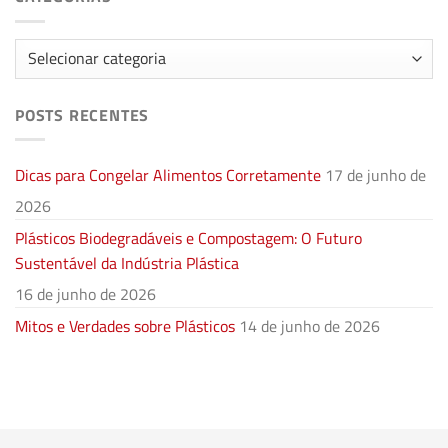
Categorias
POSTS RECENTES
Dicas para Congelar Alimentos Corretamente
17 de junho de
2026
Plásticos Biodegradáveis e Compostagem: O Futuro
Sustentável da Indústria Plástica
16 de junho de 2026
Mitos e Verdades sobre Plásticos
14 de junho de 2026