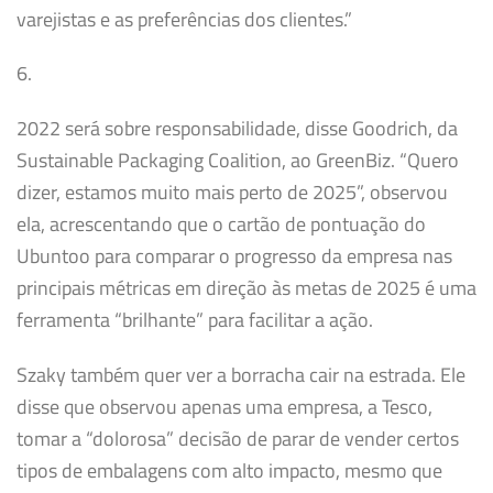
varejistas e as preferências dos clientes.”
6.
2022 será sobre responsabilidade, disse Goodrich, da
Sustainable Packaging Coalition, ao GreenBiz. “Quero
dizer, estamos muito mais perto de 2025”, observou
ela, acrescentando que o cartão de pontuação do
Ubuntoo para comparar o progresso da empresa nas
principais métricas em direção às metas de 2025 é uma
ferramenta “brilhante” para facilitar a ação.
Szaky também quer ver a borracha cair na estrada. Ele
disse que observou apenas uma empresa, a Tesco,
tomar a “dolorosa” decisão de parar de vender certos
tipos de embalagens com alto impacto, mesmo que