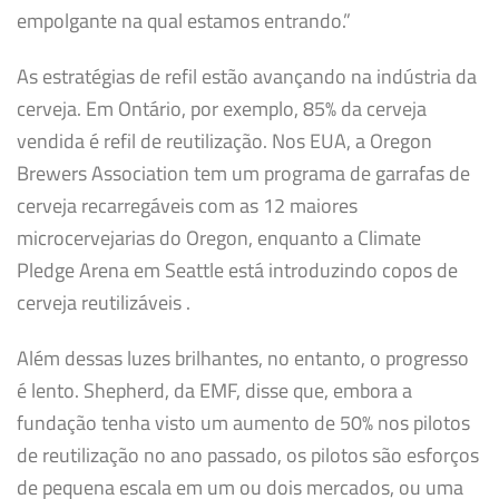
empolgante na qual estamos entrando.”
As estratégias de refil estão avançando na indústria da
cerveja. Em Ontário, por exemplo, 85% da cerveja
vendida é refil de reutilização. Nos EUA, a Oregon
Brewers Association tem um programa de garrafas de
cerveja recarregáveis ​​com as 12 maiores
microcervejarias do Oregon, enquanto a Climate
Pledge Arena em Seattle está introduzindo copos de
cerveja reutilizáveis .
Além dessas luzes brilhantes, no entanto, o progresso
é lento. Shepherd, da EMF, disse que, embora a
fundação tenha visto um aumento de 50% nos pilotos
de reutilização no ano passado, os pilotos são esforços
de pequena escala em um ou dois mercados, ou uma