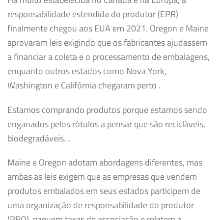
responsabilidade estendida do produtor (EPR)
finalmente chegou aos EUA em 2021. Oregon e Maine
aprovaram leis exigindo que os fabricantes ajudassem
a financiar a coleta e o processamento de embalagens,
enquanto outros estados como Nova York,
Washington e Califórnia chegaram perto .
Estamos comprando produtos porque estamos sendo
enganados pelos rótulos a pensar que são recicláveis,
biodegradáveis…
Maine e Oregon adotam abordagens diferentes, mas
ambas as leis exigem que as empresas que vendem
produtos embalados em seus estados participem de
uma organização de responsabilidade do produtor
(PRO), paguem taxas de associação e relatem a