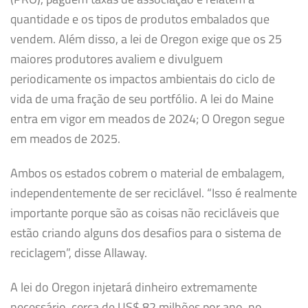
quantidade e os tipos de produtos embalados que
vendem. Além disso, a lei de Oregon exige que os 25
maiores produtores avaliem e divulguem
periodicamente os impactos ambientais do ciclo de
vida de uma fração de seu portfólio. A lei do Maine
entra em vigor em meados de 2024; O Oregon segue
em meados de 2025.
Ambos os estados cobrem o material de embalagem,
independentemente de ser reciclável. “Isso é realmente
importante porque são as coisas não recicláveis ​​que
estão criando alguns dos desafios para o sistema de
reciclagem”, disse Allaway.
A lei do Oregon injetará dinheiro extremamente
necessário, cerca de US$ 82 milhões por ano, no