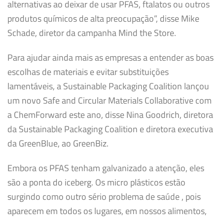
alternativas ao deixar de usar PFAS, ftalatos ou outros
produtos químicos de alta preocupação”, disse Mike
Schade, diretor da campanha Mind the Store.
Para ajudar ainda mais as empresas a entender as boas
escolhas de materiais e evitar substituições
lamentáveis, a Sustainable Packaging Coalition lançou
um novo Safe and Circular Materials Collaborative com
a ChemForward este ano, disse Nina Goodrich, diretora
da Sustainable Packaging Coalition e diretora executiva
da GreenBlue, ao GreenBiz.
Embora os PFAS tenham galvanizado a atenção, eles
são a ponta do iceberg. Os micro plásticos estão
surgindo como outro sério problema de saúde , pois
aparecem em todos os lugares, em nossos alimentos,