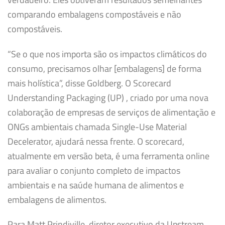
comparando embalagens compostáveis ​​e não
compostáveis.
“Se o que nos importa são os impactos climáticos do
consumo, precisamos olhar [embalagens] de forma
mais holística”, disse Goldberg. O Scorecard
Understanding Packaging (UP) , criado por uma nova
colaboração de empresas de serviços de alimentação e
ONGs ambientais chamada Single-Use Material
Decelerator, ajudará nessa frente. O scorecard,
atualmente em versão beta, é uma ferramenta online
para avaliar o conjunto completo de impactos
ambientais e na saúde humana de alimentos e
embalagens de alimentos.
Para Matt Prindiville, diretor executivo da Upstream,