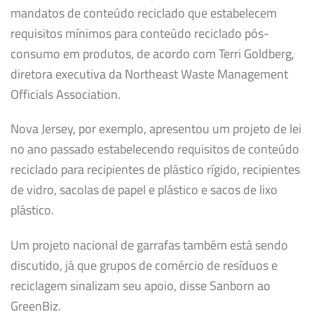
mandatos de conteúdo reciclado que estabelecem
requisitos mínimos para conteúdo reciclado pós-
consumo em produtos, de acordo com Terri Goldberg,
diretora executiva da Northeast Waste Management
Officials Association.
Nova Jersey, por exemplo, apresentou um projeto de lei
no ano passado estabelecendo requisitos de conteúdo
reciclado para recipientes de plástico rígido, recipientes
de vidro, sacolas de papel e plástico e sacos de lixo
plástico.
Um projeto nacional de garrafas também está sendo
discutido, já que grupos de comércio de resíduos e
reciclagem sinalizam seu apoio, disse Sanborn ao
GreenBiz.