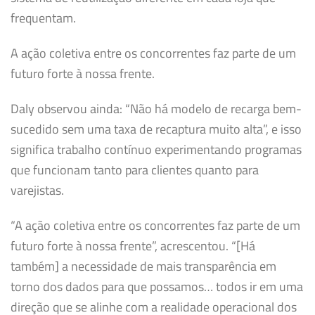
frequentam.
A ação coletiva entre os concorrentes faz parte de um
futuro forte à nossa frente.
Daly observou ainda: “Não há modelo de recarga bem-
sucedido sem uma taxa de recaptura muito alta”, e isso
significa trabalho contínuo experimentando programas
que funcionam tanto para clientes quanto para
varejistas.
“A ação coletiva entre os concorrentes faz parte de um
futuro forte à nossa frente”, acrescentou. “[Há
também] a necessidade de mais transparência em
torno dos dados para que possamos… todos ir em uma
direção que se alinhe com a realidade operacional dos