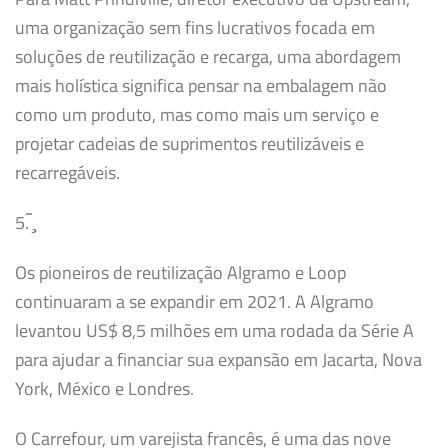
uma organização sem fins lucrativos focada em
soluções de reutilização e recarga, uma abordagem
mais holística significa pensar na embalagem não
como um produto, mas como mais um serviço e
projetar cadeias de suprimentos reutilizáveis ​​e
recarregáveis.
5.
̧̃
Os pioneiros de reutilização Algramo e Loop
continuaram a se expandir em 2021. A Algramo
levantou US$ 8,5 milhões em uma rodada da Série A
para ajudar a financiar sua expansão em Jacarta, Nova
York, México e Londres.
O Carrefour, um varejista francês, é uma das nove