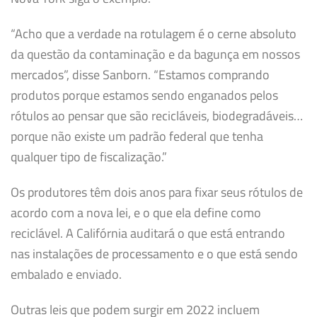
“Acho que a verdade na rotulagem é o cerne absoluto
da questão da contaminação e da bagunça em nossos
mercados”, disse Sanborn. “Estamos comprando
produtos porque estamos sendo enganados pelos
rótulos ao pensar que são recicláveis, biodegradáveis…
porque não existe um padrão federal que tenha
qualquer tipo de fiscalização.”
Os produtores têm dois anos para fixar seus rótulos de
acordo com a nova lei, e o que ela define como
reciclável. A Califórnia auditará o que está entrando
nas instalações de processamento e o que está sendo
embalado e enviado.
Outras leis que podem surgir em 2022 incluem