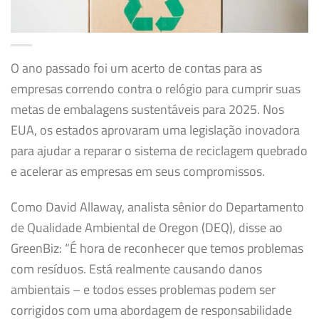
O ano passado foi um acerto de contas para as
empresas correndo contra o relógio para cumprir suas
metas de embalagens sustentáveis ​​para 2025. Nos
EUA, os estados aprovaram uma legislação inovadora
para ajudar a reparar o sistema de reciclagem quebrado
e acelerar as empresas em seus compromissos.
Como David Allaway, analista sênior do Departamento
de Qualidade Ambiental de Oregon (DEQ), disse ao
GreenBiz: “É hora de reconhecer que temos problemas
com resíduos. Está realmente causando danos
ambientais – e todos esses problemas podem ser
corrigidos com uma abordagem de responsabilidade