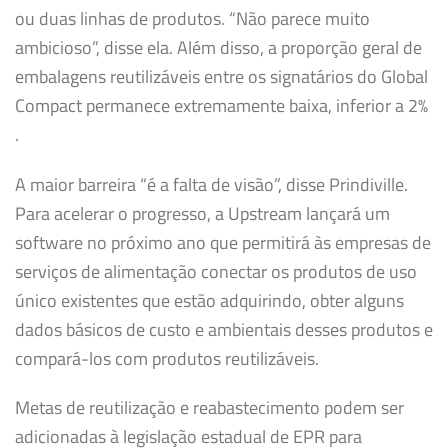
ou duas linhas de produtos. “Não parece muito
ambicioso”, disse ela. Além disso, a proporção geral de
embalagens reutilizáveis ​​entre os signatários do Global
Compact permanece extremamente baixa, inferior a 2%
.
A maior barreira “é a falta de visão”, disse Prindiville.
Para acelerar o progresso, a Upstream lançará um
software no próximo ano que permitirá às empresas de
serviços de alimentação conectar os produtos de uso
único existentes que estão adquirindo, obter alguns
dados básicos de custo e ambientais desses produtos e
compará-los com produtos reutilizáveis.
Metas de reutilização e reabastecimento podem ser
adicionadas à legislação estadual de EPR para