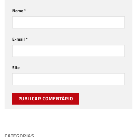
Nome
*
E-mail
*
Site
CATEGORIAS