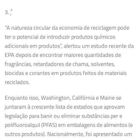
3. ̧̃ ́
“A natureza circular da economia de reciclagem pode
ter o potencial de introduzir produtos químicos
adicionais em produtos”, alertou um estudo recente da
EPA depois de encontrar maiores quantidades de
fragrâncias, retardadores de chama, solventes,
biocidas e corantes em produtos feitos de materiais
reciclados.
Enquanto isso, Washington, Califórnia e Maine se
juntaram à crescente lista de estados que aprovam
legislação para banir ou eliminar substâncias per e
polifluoroalquil (PFAS) em embalagens de alimentos (e
outros produtos). Nacionalmente, foi apresentado um