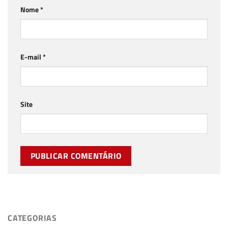
Nome
*
E-mail
*
Site
CATEGORIAS