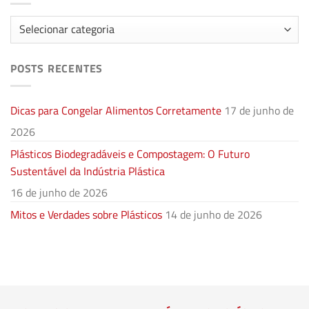
Categorias
POSTS RECENTES
Dicas para Congelar Alimentos Corretamente
17 de junho de
2026
Plásticos Biodegradáveis e Compostagem: O Futuro
Sustentável da Indústria Plástica
16 de junho de 2026
Mitos e Verdades sobre Plásticos
14 de junho de 2026