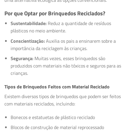
Por que Optar por Brinquedos Reciclados?
Sustentabilidade:
Reduz a quantidade de resíduos
plásticos no meio ambiente.
Conscientização:
Auxilia os pais a ensinarem sobre a
importância da reciclagem às crianças.
Segurança:
Muitas vezes, esses brinquedos são
produzidos com materiais não tóxicos e seguros para as
crianças.
Tipos de Brinquedos Feitos com Material Reciclado
Existem diversos tipos de brinquedos que podem ser feitos
com materiais reciclados, incluindo:
Bonecos e estatuetas de plástico reciclado
Blocos de construção de material reprocessado