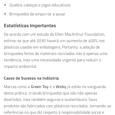
Quebra-cabeças e jogos educativos
Brinquedos de empurrar e puxar
Estatísticas Importantes
De acordo com um estudo da Ellen MacArthur Foundation,
estima-se que até 2030 haverá um aumento de 400% nos
plásticos usados em embalagens. Portanto, a adoção de
brinquedos feitos de materiais reciclados não é apenas uma
tendência, mas uma necessidade urgente para reduzir o
impacto ambiental.
Casos de Sucesso na Indústria
Marcas como a
Green Toy
e a
Woby
já estão na vanguarda
dessa prática, criando brinquedos que são não apenas
divertidos, mas também seguros e sustentáveis. Seus
produtos são fabricados com plásticos reciclados, tornando-as
referências no que diz respeito à responsabilidade social e