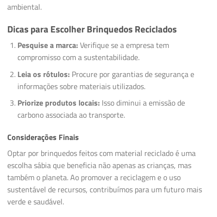
ambiental.
Dicas para Escolher Brinquedos Reciclados
Pesquise a marca:
Verifique se a empresa tem
compromisso com a sustentabilidade.
Leia os rótulos:
Procure por garantias de segurança e
informações sobre materiais utilizados.
Priorize produtos locais:
Isso diminui a emissão de
carbono associada ao transporte.
Considerações Finais
Optar por brinquedos feitos com material reciclado é uma
escolha sábia que beneficia não apenas as crianças, mas
também o planeta. Ao promover a reciclagem e o uso
sustentável de recursos, contribuímos para um futuro mais
verde e saudável.