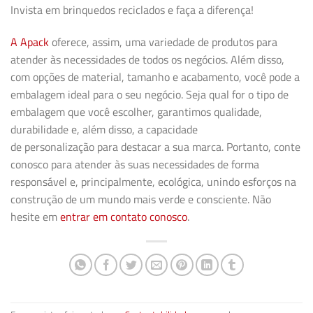
Invista em brinquedos reciclados e faça a diferença!
A Apack
oferece, assim, uma variedade de produtos para
atender às necessidades de todos os negócios. Além disso,
com opções de material, tamanho e acabamento, você pode a
embalagem ideal para o seu negócio. Seja qual for o tipo de
embalagem que você escolher, garantimos qualidade,
durabilidade e, além disso, a capacidade
de
personalização
para destacar a sua marca. Portanto, conte
conosco para atender às suas necessidades de forma
responsável e, principalmente, ecológica, unindo esforços na
construção de um mundo mais verde e consciente. Não
hesite em
entrar em contato conosco
.