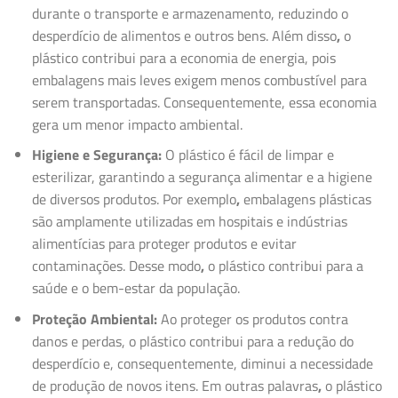
durante o transporte e armazenamento, reduzindo o
desperdício de alimentos e outros bens. Além disso
,
o
plástico contribui para a economia de energia, pois
embalagens mais leves exigem menos combustível para
serem transportadas. Consequentemente, essa economia
gera um menor impacto ambiental.
Higiene e Segurança:
O plástico é fácil de limpar e
esterilizar, garantindo a segurança alimentar e a higiene
de diversos produtos. Por exemplo
,
embalagens plásticas
são amplamente utilizadas em hospitais e indústrias
alimentícias para proteger produtos e evitar
contaminações. Desse modo
,
o plástico contribui para a
saúde e o bem-estar da população.
Proteção Ambiental:
Ao proteger os produtos contra
danos e perdas, o plástico contribui para a redução do
desperdício e, consequentemente, diminui a necessidade
de produção de novos itens. Em outras palavras
,
o plástico