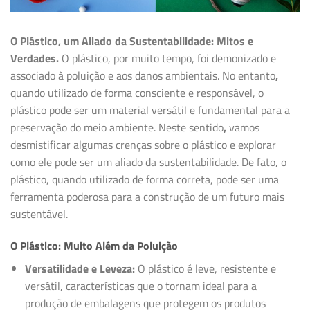
O Plástico, um Aliado da Sustentabilidade: Mitos e
Verdades.
O plástico, por muito tempo, foi demonizado e
associado à poluição e aos danos ambientais. No entanto
,
quando utilizado de forma consciente e responsável, o
plástico pode ser um material versátil e fundamental para a
preservação do meio ambiente. Neste sentido
,
vamos
desmistificar algumas crenças sobre o plástico e explorar
como ele pode ser um aliado da sustentabilidade. De fato, o
plástico, quando utilizado de forma correta, pode ser uma
ferramenta poderosa para a construção de um futuro mais
sustentável.
O Plástico: Muito Além da Poluição
Versatilidade e Leveza:
O plástico é leve, resistente e
versátil, características que o tornam ideal para a
produção de embalagens que protegem os produtos