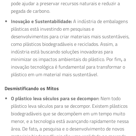
pode ajudar a preservar recursos naturais e reduzir a
pegada de carbono.
Inovação e Sustentabilidade:
A indústria de embalagens
plásticas está investindo em pesquisas e
desenvolvimentos para criar materiais mais sustentáveis,
como plásticos biodegradáveis e reciclados. Assim, a
indústria está buscando soluções inovadoras para
minimizar os impactos ambientais do plástico. Por fim
,
a
inovação tecnológica é fundamental para transformar o
plástico em um material mais sustentável.
Desmistificando os Mitos
O plástico leva séculos para se decompor:
Nem todo
plástico leva séculos para se decompor. Existem plásticos
biodegradáveis que se decompõem em um tempo muito
menor, e a tecnologia está avançando rapidamente nessa
área. De fato
,
a pesquisa e o desenvolvimento de novos