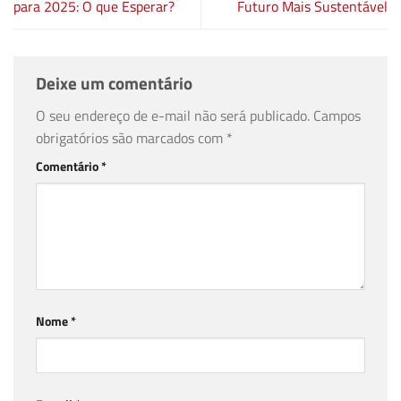
para 2025: O que Esperar?
Futuro Mais Sustentável
Deixe um comentário
O seu endereço de e-mail não será publicado.
Campos
obrigatórios são marcados com
*
Comentário
*
Nome
*