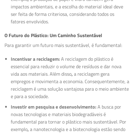
impactos ambientais, e a escolha do material ideal deve
ser feita de forma criteriosa, considerando todos os
fatores envolvidos.
O Futuro do Plástico: Um Caminho Sustentável
Para garantir um futuro mais sustentável, é fundamental:
Incentivar a reciclagem:
A reciclagem do plástico é
essencial para reduzir o volume de resíduos e dar nova
vida aos materiais. Além disso
,
a reciclagem gera
empregos e movimenta a economia. Consequentemente, a
reciclagem é uma solução vantajosa para o meio ambiente
e para a sociedade.
Investir em pesquisa e desenvolvimento:
A busca por
novas tecnologias e materiais biodegradáveis é
fundamental para tornar o plástico mais sustentável. Por
exemplo
,
a nanotecnologia e a biotecnologia estão sendo