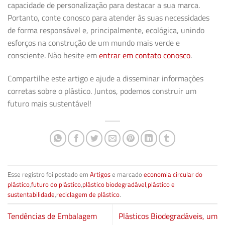
capacidade de
personalização
para destacar a sua marca.
Portanto, conte conosco para atender às suas necessidades
de forma responsável e, principalmente, ecológica, unindo
esforços na construção de um mundo mais verde e
consciente. Não hesite em
entrar em contato conosco
.
Compartilhe este artigo e ajude a disseminar informações
corretas sobre o plástico. Juntos, podemos construir um
futuro mais sustentável!
Esse registro foi postado em
Artigos
e marcado
economia circular do
plástico
,
futuro do plástico
,
plástico biodegradável
,
plástico e
sustentabilidade
,
reciclagem de plástico
.
Tendências de Embalagem
Plásticos Biodegradáveis, um