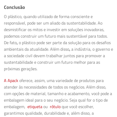
Conclusão
O plástico, quando utilizado de forma consciente e
responsável, pode ser um aliado da sustentabilidade. Ao
desmistificar os mitos e investir em soluções inovadoras,
podemos construir um futuro mais sustentável para todos.
De fato
,
o plástico pode ser parte da solução para os desafios
ambientais da atualidade. Além disso
,
a indústria, o governo e
a sociedade civil devem trabalhar juntos para promover a
sustentabilidade e construir um futuro melhor para as
próximas gerações.
A Apack
oferece, assim, uma variedade de produtos para
atender às necessidades de todos os negócios. Além disso,
com opções de material, tamanho e acabamento, você pode a
embalagem ideal para o seu negócio. Seja qual for o tipo de
embalagem,
etiqueta
ou
rótulo
que você escolher,
garantimos qualidade, durabilidade e, além disso, a