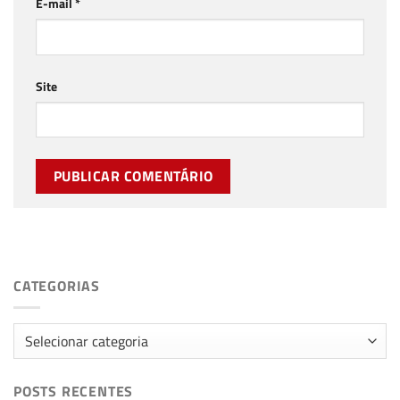
E-mail
*
Site
CATEGORIAS
Categorias
POSTS RECENTES