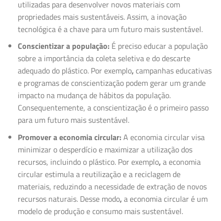
utilizadas para desenvolver novos materiais com
propriedades mais sustentáveis. Assim, a inovação
tecnológica é a chave para um futuro mais sustentável.
Conscientizar a população:
É preciso educar a população
sobre a importância da coleta seletiva e do descarte
adequado do plástico. Por exemplo
,
campanhas educativas
e programas de conscientização podem gerar um grande
impacto na mudança de hábitos da população.
Consequentemente, a conscientização é o primeiro passo
para um futuro mais sustentável.
Promover a economia circular:
A economia circular visa
minimizar o desperdício e maximizar a utilização dos
recursos, incluindo o plástico. Por exemplo
,
a economia
circular estimula a reutilização e a reciclagem de
materiais, reduzindo a necessidade de extração de novos
recursos naturais. Desse modo
,
a economia circular é um
modelo de produção e consumo mais sustentável.