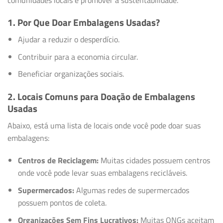
1. Por Que Doar Embalagens Usadas?
Ajudar a reduzir o desperdício.
Contribuir para a economia circular.
Beneficiar organizações sociais.
2. Locais Comuns para Doação de Embalagens
Usadas
Abaixo, está uma lista de locais onde você pode doar suas
embalagens:
Centros de Reciclagem:
Muitas cidades possuem centros
onde você pode levar suas embalagens recicláveis.
Supermercados:
Algumas redes de supermercados
possuem pontos de coleta.
Organizações Sem Fins Lucrativos:
Muitas ONGs aceitam