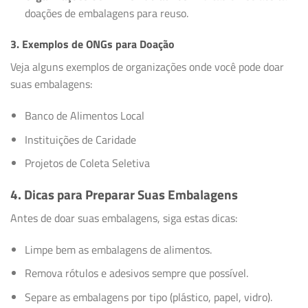
doações de embalagens para reuso.
3. Exemplos de ONGs para Doação
Veja alguns exemplos de organizações onde você pode doar
suas embalagens:
Banco de Alimentos Local
Instituições de Caridade
Projetos de Coleta Seletiva
4. Dicas para Preparar Suas Embalagens
Antes de doar suas embalagens, siga estas dicas:
Limpe bem as embalagens de alimentos.
Remova rótulos e adesivos sempre que possível.
Separe as embalagens por tipo (plástico, papel, vidro).