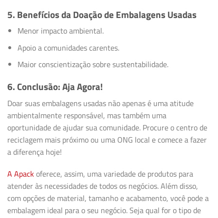
5. Benefícios da Doação de Embalagens Usadas
Menor impacto ambiental.
Apoio a comunidades carentes.
Maior conscientização sobre sustentabilidade.
6. Conclusão: Aja Agora!
Doar suas embalagens usadas não apenas é uma atitude
ambientalmente responsável, mas também uma
oportunidade de ajudar sua comunidade. Procure o centro de
reciclagem mais próximo ou uma ONG local e comece a fazer
a diferença hoje!
A Apack
oferece, assim, uma variedade de produtos para
atender às necessidades de todos os negócios. Além disso,
com opções de material, tamanho e acabamento, você pode a
embalagem ideal para o seu negócio. Seja qual for o tipo de