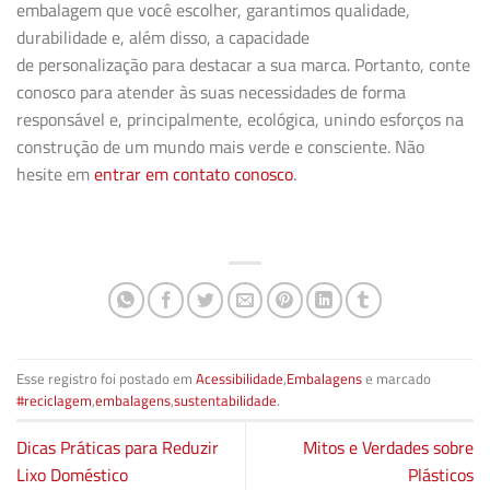
embalagem que você escolher, garantimos qualidade,
durabilidade e, além disso, a capacidade
de
personalização
para destacar a sua marca. Portanto, conte
conosco para atender às suas necessidades de forma
responsável e, principalmente, ecológica, unindo esforços na
construção de um mundo mais verde e consciente. Não
hesite em
entrar em contato conosco
.
Esse registro foi postado em
Acessibilidade
,
Embalagens
e marcado
#reciclagem
,
embalagens
,
sustentabilidade
.
Dicas Práticas para Reduzir
Mitos e Verdades sobre
Lixo Doméstico
Plásticos