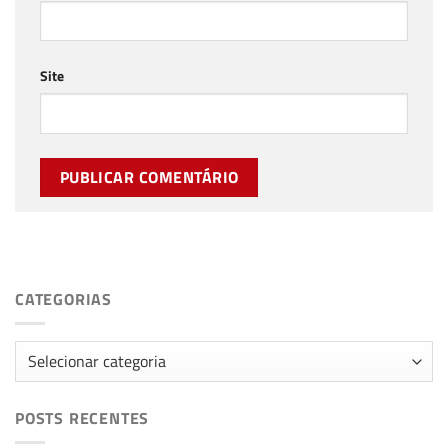
Site
CATEGORIAS
Categorias
POSTS RECENTES