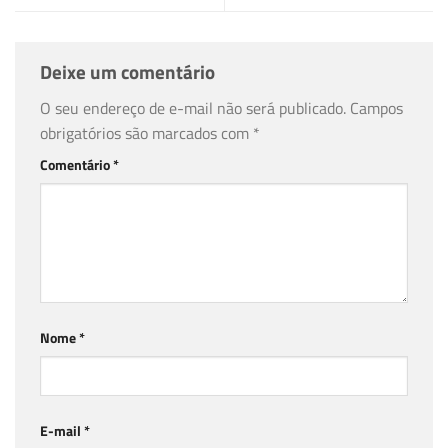
Deixe um comentário
O seu endereço de e-mail não será publicado.
Campos
obrigatórios são marcados com
*
Comentário
*
Nome
*
E-mail
*