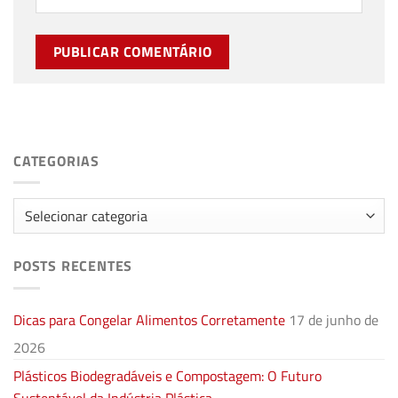
CATEGORIAS
Categorias
POSTS RECENTES
Dicas para Congelar Alimentos Corretamente
17 de junho de
2026
Plásticos Biodegradáveis e Compostagem: O Futuro
Sustentável da Indústria Plástica