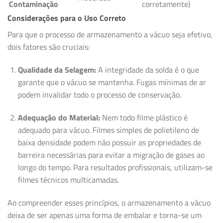
Contaminação
corretamente)
Considerações para o Uso Correto
Para que o processo de armazenamento a vácuo seja efetivo,
dois fatores são cruciais:
Qualidade da Selagem:
A integridade da solda é o que
garante que o vácuo se mantenha. Fugas mínimas de ar
podem invalidar todo o processo de conservação.
Adequação do Material:
Nem todo filme plástico é
adequado para vácuo. Filmes simples de polietileno de
baixa densidade podem não possuir as propriedades de
barreira necessárias para evitar a migração de gases ao
longo do tempo. Para resultados profissionais, utilizam-se
filmes técnicos multicamadas.
Ao compreender esses princípios, o armazenamento a vácuo
deixa de ser apenas uma forma de embalar e torna-se um