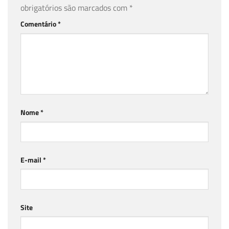
obrigatórios são marcados com
*
Comentário
*
Nome
*
E-mail
*
Site