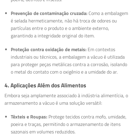
Prevenção de contaminação cruzada:
Como a embalagem
é selada hermeticamente, não há troca de odores ou
partículas entre o produto e o ambiente externo,
garantindo a integridade original do item.
Proteção contra oxidação de metais:
Em contextos
industriais ou técnicos, a embalagem a vácuo é utilizada
para proteger peças metálicas contra a corrosão, isolando
o metal do contato com o oxigênio e a umidade do ar.
4. Aplicações Além dos Alimentos
Embora seja amplamente associado à indústria alimentícia, o
armazenamento a vácuo é uma solução versátil:
Têxteis e Roupas:
Protege tecidos contra mofo, umidade,
poeira e traças, permitindo o armazenamento de itens
sazonais em volumes reduzidos.