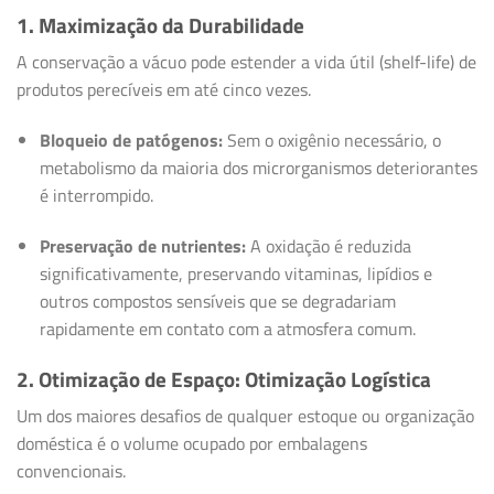
1. Maximização da Durabilidade
A conservação a vácuo pode estender a vida útil (shelf-life) de
produtos perecíveis em até cinco vezes.
Bloqueio de patógenos:
Sem o oxigênio necessário, o
metabolismo da maioria dos microrganismos deteriorantes
é interrompido.
Preservação de nutrientes:
A oxidação é reduzida
significativamente, preservando vitaminas, lipídios e
outros compostos sensíveis que se degradariam
rapidamente em contato com a atmosfera comum.
2. Otimização de Espaço: Otimização Logística
Um dos maiores desafios de qualquer estoque ou organização
doméstica é o volume ocupado por embalagens
convencionais.