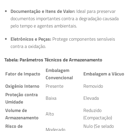
Documentação e Itens de Valor:
Ideal para preservar
documentos importantes contra a degradação causada
pelo tempo e agentes ambientais.
Eletrônicos e Peças:
Protege componentes sensíveis
contra a oxidação.
Tabela: Parâmetros Técnicos de Armazenamento
Embalagem
Fator de Impacto
Embalagem a Vácuo
Convencional
Oxigênio Interno
Presente
Removido
Proteção contra
Baixa
Elevada
Umidade
Volume de
Reduzido
Alto
Armazenamento
(Compactação)
Risco de
Nulo (Se selado
Moderado