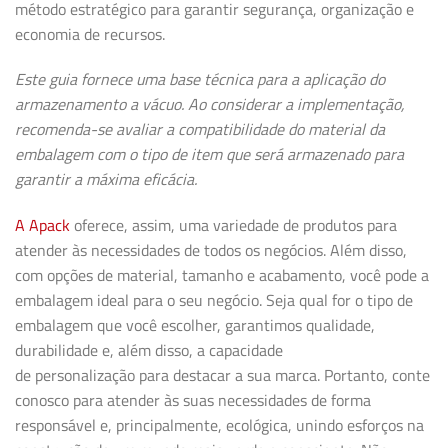
método estratégico para garantir segurança, organização e
economia de recursos.
Este guia fornece uma base técnica para a aplicação do
armazenamento a vácuo. Ao considerar a implementação,
recomenda-se avaliar a compatibilidade do material da
embalagem com o tipo de item que será armazenado para
garantir a máxima eficácia.
A Apack
oferece, assim, uma variedade de produtos para
atender às necessidades de todos os negócios. Além disso,
com opções de material, tamanho e acabamento, você pode a
embalagem ideal para o seu negócio. Seja qual for o tipo de
embalagem que você escolher, garantimos qualidade,
durabilidade e, além disso, a capacidade
de
personalização
para destacar a sua marca. Portanto, conte
conosco para atender às suas necessidades de forma
responsável e, principalmente, ecológica, unindo esforços na