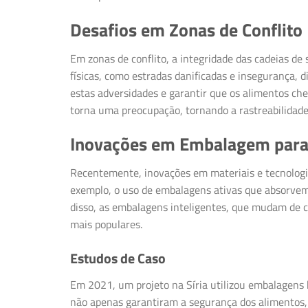
Desafios em Zonas de Conflito
Em zonas de conflito, a integridade das cadeias d
físicas, como estradas danificadas e insegurança, 
estas adversidades e garantir que os alimentos ch
torna uma preocupação, tornando a rastreabilidade
Inovações em Embalagem para
Recentemente, inovações em materiais e tecnologi
exemplo, o uso de embalagens ativas que absorvem 
disso, as embalagens inteligentes, que mudam de c
mais populares.
Estudos de Caso
Em 2021, um projeto na Síria utilizou embalagens 
não apenas garantiram a segurança dos alimentos