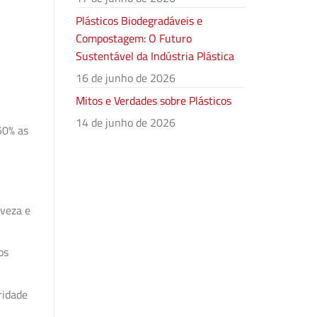
Plásticos Biodegradáveis e
Compostagem: O Futuro
Sustentável da Indústria Plástica
16 de junho de 2026
Mitos e Verdades sobre Plásticos
14 de junho de 2026
50% as
eveza e
os
ridade