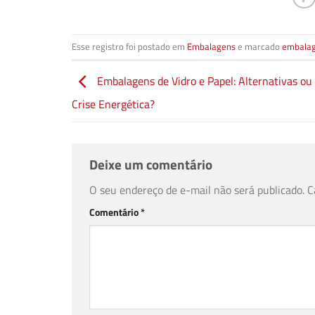
Esse registro foi postado em
Embalagens
e marcado
embala
Embalagens de Vidro e Papel: Alternativas ou
Crise Energética?
Deixe um comentário
O seu endereço de e-mail não será publicado.
C
Comentário
*