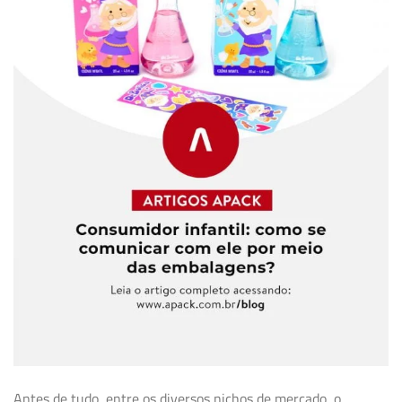
Antes de tudo, entre os diversos nichos de mercado, o