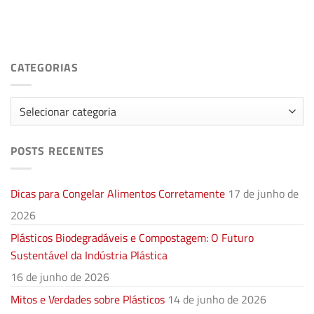
CATEGORIAS
Categorias
POSTS RECENTES
Dicas para Congelar Alimentos Corretamente
17 de junho de
2026
Plásticos Biodegradáveis e Compostagem: O Futuro
Sustentável da Indústria Plástica
16 de junho de 2026
Mitos e Verdades sobre Plásticos
14 de junho de 2026