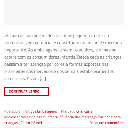
As marcas não podem desprezar os pequenos, que são
promotores em potencial e constituem um nicho de mercado
importante. As embalagens atraem os adultos, e o mesmo
ocorre com os consumidores infantis. Desde cedo as crianças
passam a ter atenção por cores e formas expostas nas
prateleiras dos mercados e dos demais estabelecimentos
comerciais. Assim,[…]
CONTINUAR LENDO
→
Postado em
Artigos
,
Embalagens
|
Marcado
crianças e
adolescentes
,
embalagem infantil
,
influência das marcas
,
publicidade para
crianças
,
público infantil
Deixe um comentário