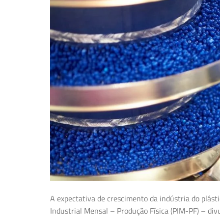
A expectativa de crescimento da indústria do plást
Industrial Mensal – Produção Física (PIM-PF) – divu