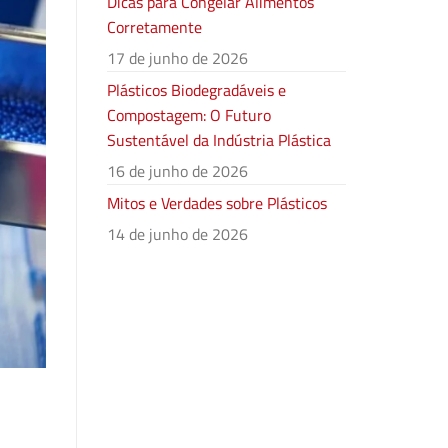
Dicas para Congelar Alimentos
Corretamente
17 de junho de 2026
Plásticos Biodegradáveis e
Compostagem: O Futuro
Sustentável da Indústria Plástica
16 de junho de 2026
Mitos e Verdades sobre Plásticos
14 de junho de 2026