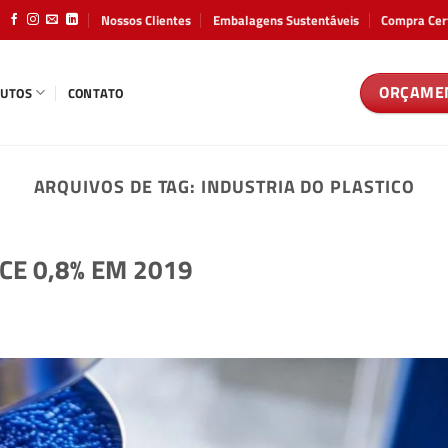
Nossos Clientes
Embalagens Sustentáveis
Compra Cer
ORÇAME
UTOS
CONTATO
ARQUIVOS DE TAG:
INDUSTRIA DO PLASTICO
CE 0,8% EM 2019