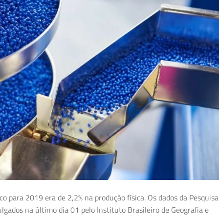
ico para 2019 era de 2,2% na produção física. Os dados da Pesquisa
lgados na último dia 01 pelo Instituto Brasileiro de Geografia e