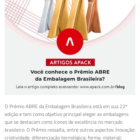
O Prêmio ABRE da Embalagem Brasileira está em sua 22ª
edição e tem como objetivo principal eleger as embalagens
que se destacam como ícones de excelência no mercado
brasileiro. O Prêmio ressalta, entre outros aspectos: Inovação:
criatividade; diferenciação tecnológica; forma; material;