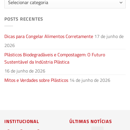
POSTS RECENTES
Dicas para Congelar Alimentos Corretamente
17 de junho de
2026
Plásticos Biodegradáveis e Compostagem: O Futuro
Sustentável da Indústria Plástica
16 de junho de 2026
Mitos e Verdades sobre Plásticos
14 de junho de 2026
INSTITUCIONAL
ÚLTIMAS NOTÍCIAS