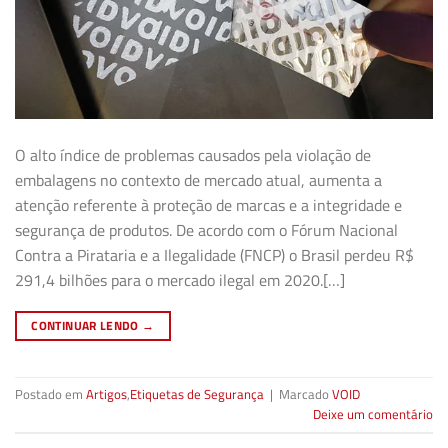
O alto índice de problemas causados pela violação de
embalagens no contexto de mercado atual, aumenta a
atenção referente à proteção de marcas e a integridade e
segurança de produtos. De acordo com o Fórum Nacional
Contra a Pirataria e a Ilegalidade (FNCP) o Brasil perdeu R$
291,4 bilhões para o mercado ilegal em 2020.[…]
CONTINUAR LENDO
→
Postado em
Artigos
,
Etiquetas de Segurança
|
Marcado
VOID
Deixe um comentário