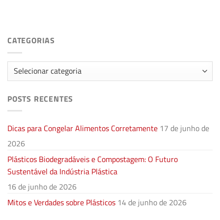
CATEGORIAS
Categorias
POSTS RECENTES
Dicas para Congelar Alimentos Corretamente
17 de junho de
2026
Plásticos Biodegradáveis e Compostagem: O Futuro
Sustentável da Indústria Plástica
16 de junho de 2026
Mitos e Verdades sobre Plásticos
14 de junho de 2026