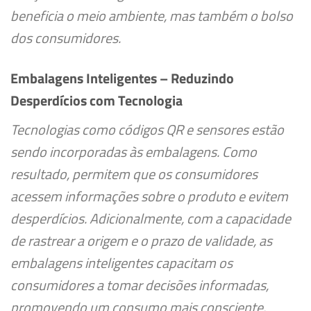
beneficia o meio ambiente, mas também o bolso
dos consumidores.
Embalagens Inteligentes – Reduzindo
Desperdícios com Tecnologia
Tecnologias como códigos QR e sensores estão
sendo incorporadas às embalagens. Como
resultado, permitem que os consumidores
acessem informações sobre o produto e evitem
desperdícios. Adicionalmente, com a capacidade
de rastrear a origem e o prazo de validade, as
embalagens inteligentes capacitam os
consumidores a tomar decisões informadas,
promovendo um consumo mais consciente.