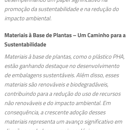
promoção da sustentabilidade e na redução do
impacto ambiental.
Materiais à Base de Plantas – Um Caminho para a
Sustentabilidade
Materiais à base de plantas, como o plástico PHA,
estão ganhando destaque no desenvolvimento
de embalagens sustentáveis. Além disso, esses
materiais são renováveis e biodegradáveis,
contribuindo para a redução do uso de recursos
não renováveis e do impacto ambiental. Em
consequência, a crescente adoção desses
materiais representa um avanço significativo em