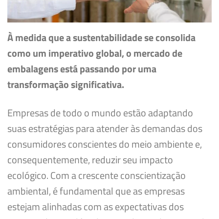
À medida que a sustentabilidade se consolida
como um imperativo global, o mercado de
embalagens está passando por uma
transformação significativa.
Empresas de todo o mundo estão adaptando
suas estratégias para atender às demandas dos
consumidores conscientes do meio ambiente e,
consequentemente, reduzir seu impacto
ecológico. Com a crescente conscientização
ambiental, é fundamental que as empresas
estejam alinhadas com as expectativas dos