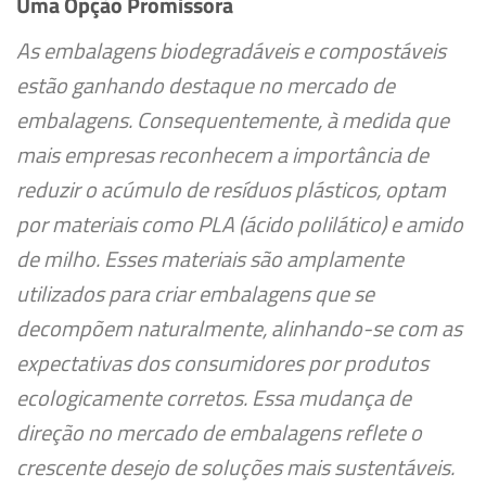
Uma Opção Promissora
As embalagens biodegradáveis e compostáveis
estão ganhando destaque no mercado de
embalagens. Consequentemente, à medida que
mais empresas reconhecem a importância de
reduzir o acúmulo de resíduos plásticos, optam
por materiais como PLA (ácido polilático) e amido
de milho. Esses materiais são amplamente
utilizados para criar embalagens que se
decompõem naturalmente, alinhando-se com as
expectativas dos consumidores por produtos
ecologicamente corretos. Essa mudança de
direção no mercado de embalagens reflete o
crescente desejo de soluções mais sustentáveis.