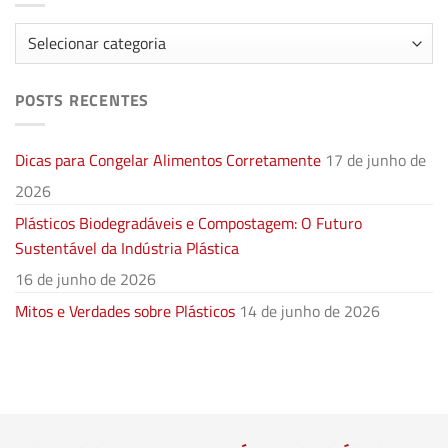
Categorias
POSTS RECENTES
Dicas para Congelar Alimentos Corretamente
17 de junho de
2026
Plásticos Biodegradáveis e Compostagem: O Futuro
Sustentável da Indústria Plástica
16 de junho de 2026
Mitos e Verdades sobre Plásticos
14 de junho de 2026