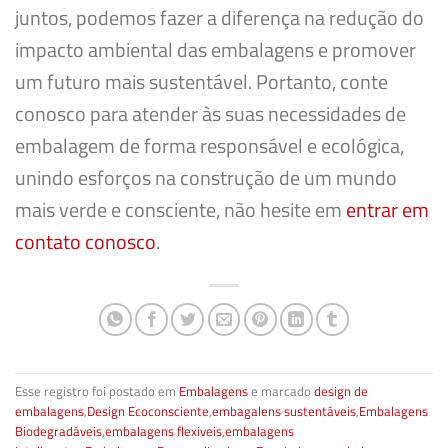
juntos, podemos fazer a diferença na redução do
impacto ambiental das embalagens e promover
um futuro mais sustentável. Portanto, conte
conosco para atender às suas necessidades de
embalagem de forma responsável e ecológica,
unindo esforços na construção de um mundo
mais verde e consciente,
não hesite em
entrar em
contato conosco
.
Esse registro foi postado em
Embalagens
e marcado
design de
embalagens
,
Design Ecoconsciente
,
embagalens sustentáveis
,
Embalagens
Biodegradáveis
,
embalagens flexiveis
,
embalagens