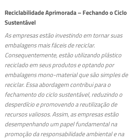
Reciclabilidade Aprimorada – Fechando o Ciclo
Sustentável
As empresas estão investindo em tornar suas
embalagens mais fáceis de reciclar.
Consequentemente, estão utilizando plástico
reciclado em seus produtos e optando por
embalagens mono-material que são simples de
reciclar. Essa abordagem contribui para o
fechamento do ciclo sustentável, reduzindo o
desperdício e promovendo a reutilização de
recursos valiosos. Assim, as empresas estão
desempenhando um papel fundamental na
promoção da responsabilidade ambiental e na