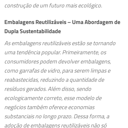
construção de um futuro mais ecológico.
Embalagens Reutilizáveis – Uma Abordagem de
Dupla Sustentabilidade
As embalagens reutilizáveis estão se tornando
uma tendência popular. Primeiramente, os
consumidores podem devolver embalagens,
como garrafas de vidro, para serem limpas e
reabastecidas, reduzindo a quantidade de
resíduos gerados. Além disso, sendo
ecologicamente correto, esse modelo de
negócios também oferece economias
substanciais no longo prazo. Dessa forma, a
adoção de embalagens reutilizáveis não só