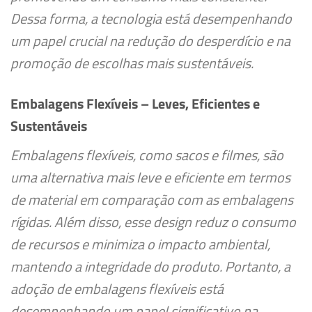
Dessa forma, a tecnologia está desempenhando
um papel crucial na redução do desperdício e na
promoção de escolhas mais sustentáveis.
Embalagens Flexíveis – Leves, Eficientes e
Sustentáveis
Embalagens flexíveis, como sacos e filmes, são
uma alternativa mais leve e eficiente em termos
de material em comparação com as embalagens
rígidas. Além disso, esse design reduz o consumo
de recursos e minimiza o impacto ambiental,
mantendo a integridade do produto. Portanto, a
adoção de embalagens flexíveis está
desempenhando um papel significativo na