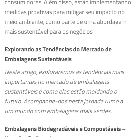
consumidores. Além disso, estão implementando
medidas proativas para mitigar seu impacto no
meio ambiente, como parte de uma abordagem
mais sustentável para os negócios
Explorando as Tendências do Mercado de
Embalagens Sustentáveis
Neste artigo, exploraremos as tendências mais
importantes no mercado de embalagens
sustentáveis e como elas estão moldando o
futuro. Acompanhe-nos nesta jornada rumo a
um mundo com embalagens mais verdes.
Embalagens Biodegradáveis e Compostáveis –