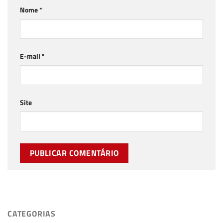
Nome
*
E-mail
*
Site
CATEGORIAS