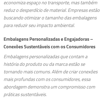
economiza espaço no transporte, mas também
reduz o desperdício de material. Empresas estão
buscando otimizar o tamanho das embalagens
para reduzir seu impacto ambiental.
Embalagens Personalizadas e Engajadoras –
Conexões Sustentáveis com os Consumidores
Embalagens personalizadas que contam a
história do produto ou da marca estão se
tornando mais comuns. Além de criar conexões
mais profundas com os consumidores, essa
abordagem demonstra um compromisso com
práticas sustentáveis.