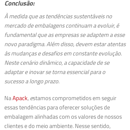
Conclusão:
À medida que as tendências sustentáveis no
mercado de embalagens continuam a evoluir, é
fundamental que as empresas se adaptem a esse
novo paradigma. Além disso, devem estar atentas
às mudanças e desafios em constante evolução.
Neste cenário dinâmico, a capacidade de se
adaptar e inovar se torna essencial para o
sucesso a longo prazo.
Na
Apack
,
e
stamos comprometidos em seguir
essas tendências para oferecer soluções de
embalagem alinhadas com os valores de nossos
clientes e do meio ambiente. Nesse sentido,