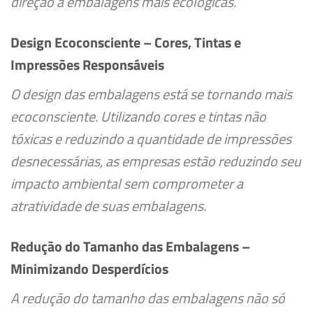
direção a embalagens mais ecológicas.
Design Ecoconsciente – Cores, Tintas e
Impressões Responsáveis
O design das embalagens está se tornando mais
ecoconsciente. Utilizando cores e tintas não
tóxicas e reduzindo a quantidade de impressões
desnecessárias, as empresas estão reduzindo seu
impacto ambiental sem comprometer a
atratividade de suas embalagens.
Redução do Tamanho das Embalagens –
Minimizando Desperdícios
A redução do tamanho das embalagens não só