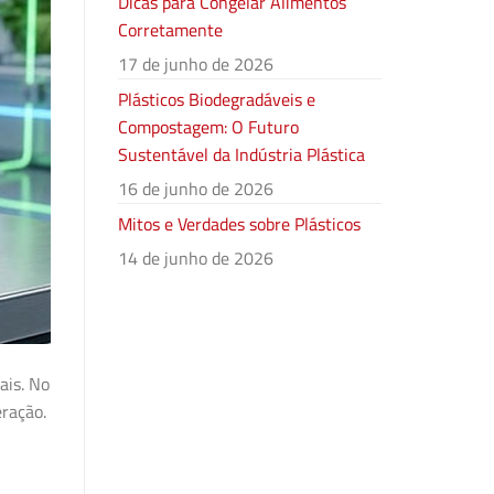
Dicas para Congelar Alimentos
Corretamente
17 de junho de 2026
Plásticos Biodegradáveis e
Compostagem: O Futuro
Sustentável da Indústria Plástica
16 de junho de 2026
Mitos e Verdades sobre Plásticos
14 de junho de 2026
ais. No
eração.