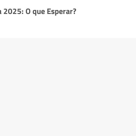
 2025: O que Esperar?