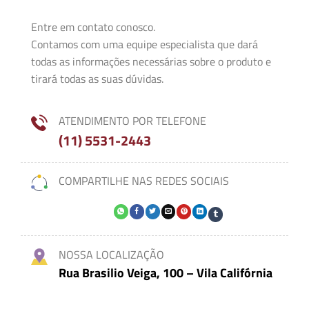
Entre em contato conosco.
Contamos com uma equipe especialista que dará
todas as informações necessárias sobre o produto e
tirará todas as suas dúvidas.
ATENDIMENTO POR TELEFONE
(11) 5531-2443
COMPARTILHE NAS REDES SOCIAIS
NOSSA LOCALIZAÇÃO
Rua Brasilio Veiga, 100 – Vila Califórnia