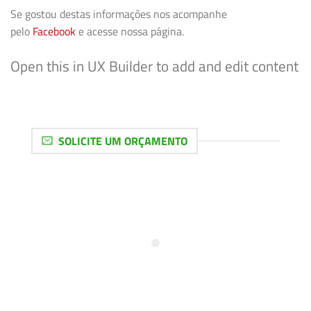
Se gostou destas informações nos acompanhe
pelo
Facebook
e acesse nossa página.
Open this in UX Builder to add and edit content
SOLICITE UM ORÇAMENTO