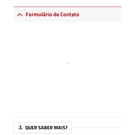
Formulário de Contato
QUER SABER MAIS?