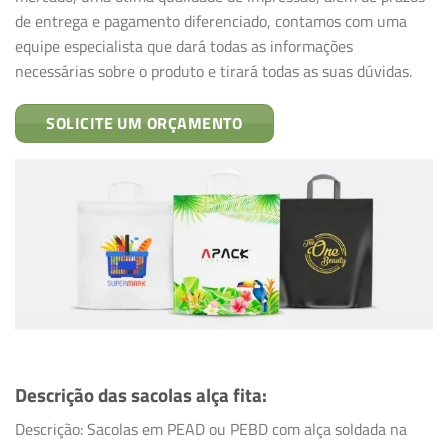
de entrega e pagamento diferenciado, contamos com uma
equipe especialista que dará todas as informações
necessárias sobre o produto e tirará todas as suas dúvidas.
SOLICITE UM ORÇAMENTO
Descrição das sacolas alça fita
:
Descrição: Sacolas em PEAD ou PEBD com alça soldada na