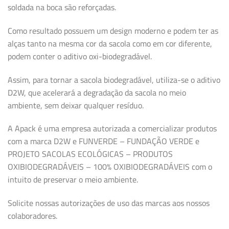
soldada na boca são reforçadas.
Como resultado possuem um design moderno e podem ter as
alças tanto na mesma cor da sacola como em cor diferente,
podem conter o aditivo oxi-biodegradável.
Assim, para tornar a sacola biodegradável, utiliza-se o aditivo
D2W, que acelerará a degradação da sacola no meio
ambiente, sem deixar qualquer resíduo.
A Apack é uma empresa autorizada a comercializar produtos
com a marca D2W e FUNVERDE – FUNDAÇÃO VERDE e
PROJETO SACOLAS ECOLÓGICAS – PRODUTOS
OXIBIODEGRADÁVEIS – 100% OXIBIODEGRADÁVEIS com o
intuito de preservar o meio ambiente.
Solicite nossas autorizações de uso das marcas aos nossos
colaboradores.