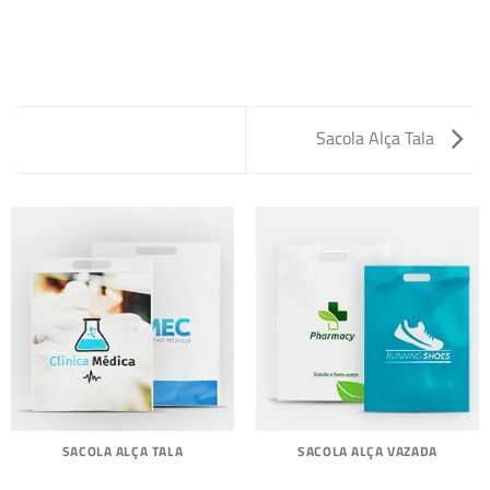
Sacola Alça Tala
SACOLA ALÇA TALA
SACOLA ALÇA VAZADA