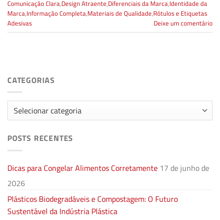
Comunicação Clara
,
Design Atraente
,
Diferenciais da Marca
,
Identidade da
Marca
,
Informação Completa
,
Materiais de Qualidade
,
Rótulos e Etiquetas
Adesivas
Deixe um comentário
CATEGORIAS
Categorias
POSTS RECENTES
Dicas para Congelar Alimentos Corretamente
17 de junho de
2026
Plásticos Biodegradáveis e Compostagem: O Futuro
Sustentável da Indústria Plástica