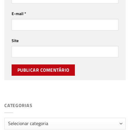
E-mail
*
Site
CATEGORIAS
Categorias