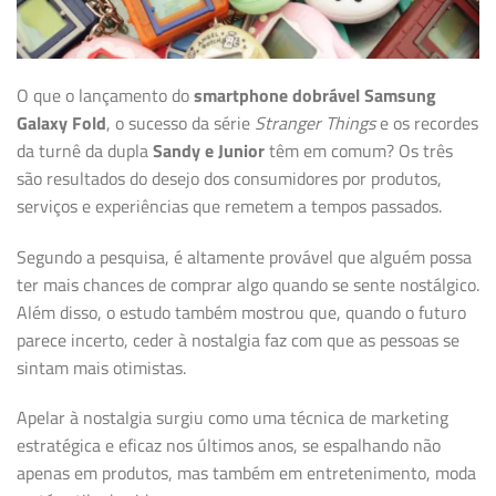
O que o lançamento do
smartphone dobrável
Samsung
Galaxy Fold
, o sucesso da série
Stranger Things
e os recordes
da turnê da dupla
Sandy e Junior
têm em comum? Os três
são resultados do desejo dos consumidores por produtos,
serviços e experiências que remetem a tempos passados.
Segundo a pesquisa, é altamente provável que alguém possa
ter mais chances de comprar algo quando se sente nostálgico.
Além disso, o estudo também mostrou que, quando o futuro
parece incerto, ceder à nostalgia faz com que as pessoas se
sintam mais otimistas.
Apelar à nostalgia surgiu como uma técnica de marketing
estratégica e eficaz nos últimos anos, se espalhando não
apenas em produtos, mas também em entretenimento, moda