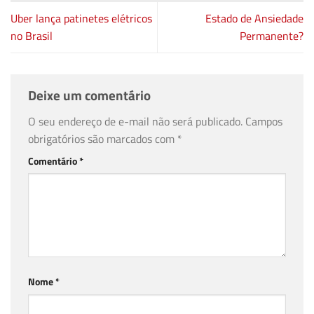
Uber lança patinetes elétricos
Estado de Ansiedade
no Brasil
Permanente?
Deixe um comentário
O seu endereço de e-mail não será publicado.
Campos
obrigatórios são marcados com
*
Comentário
*
Nome
*