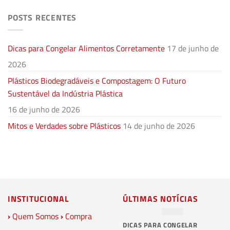
POSTS RECENTES
Dicas para Congelar Alimentos Corretamente
17 de junho de
2026
Plásticos Biodegradáveis e Compostagem: O Futuro
Sustentável da Indústria Plástica
16 de junho de 2026
Mitos e Verdades sobre Plásticos
14 de junho de 2026
INSTITUCIONAL
ÚLTIMAS NOTÍCIAS
›
Quem Somos
›
Compra
DICAS PARA CONGELAR
PL