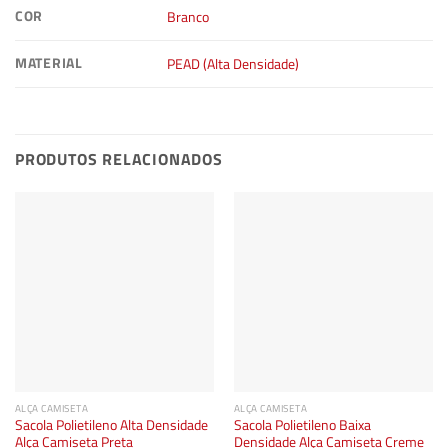
COR
Branco
MATERIAL
PEAD (Alta Densidade)
PRODUTOS RELACIONADOS
ALÇA CAMISETA
ALÇA CAMISETA
Sacola Polietileno Alta Densidade
Sacola Polietileno Baixa
Alça Camiseta Preta
Densidade Alça Camiseta Creme