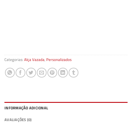
Categorias:
Alça Vazada
,
Personalizados
INFORMAÇÃO ADICIONAL
AVALIAÇÕES (0)