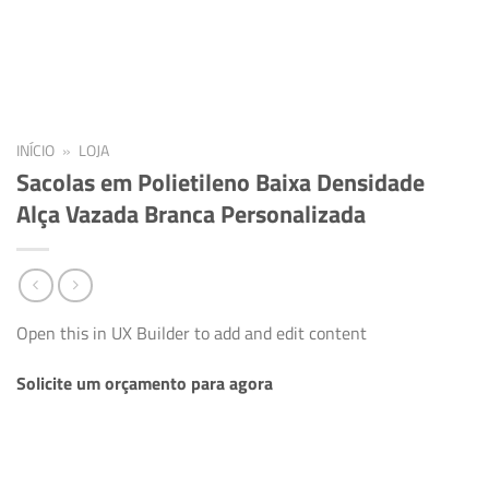
INÍCIO
»
LOJA
Sacolas em Polietileno Baixa Densidade
Alça Vazada Branca Personalizada
Open this in UX Builder to add and edit content
Solicite um orçamento para agora