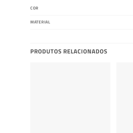
COR
MATERIAL
PRODUTOS RELACIONADOS