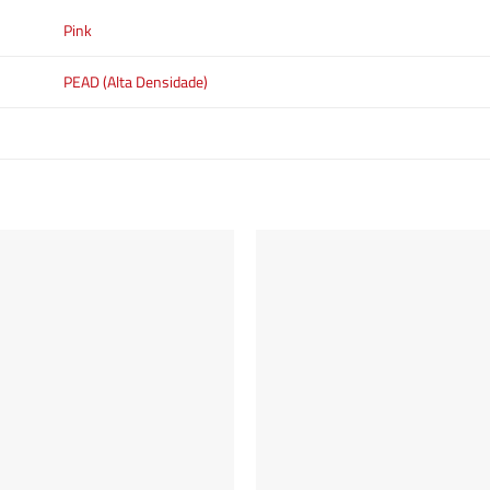
Pink
PEAD (Alta Densidade)