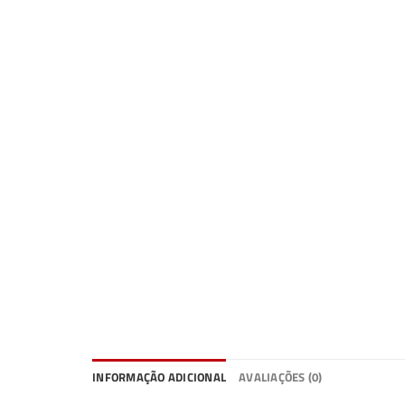
INFORMAÇÃO ADICIONAL
AVALIAÇÕES (0)