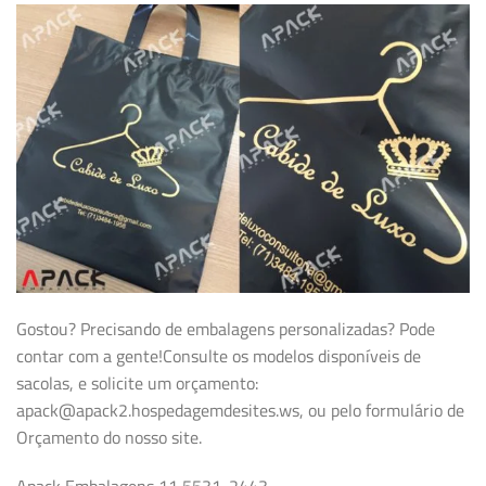
Gostou? Precisando de embalagens personalizadas? Pode
contar com a gente!Consulte os modelos disponíveis de
sacolas, e solicite um orçamento:
apack@apack2.hospedagemdesites.ws, ou pelo formulário de
Orçamento do nosso site.