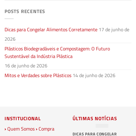
POSTS RECENTES
Dicas para Congelar Alimentos Corretamente
17 de junho de
2026
Plásticos Biodegradáveis e Compostagem: O Futuro
Sustentável da Indústria Plástica
16 de junho de 2026
Mitos e Verdades sobre Plásticos
14 de junho de 2026
INSTITUCIONAL
ÚLTIMAS NOTÍCIAS
›
Quem Somos
›
Compra
DICAS PARA CONGELAR
PL