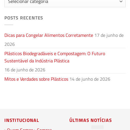
POSTS RECENTES
Dicas para Congelar Alimentos Corretamente
17 de junho de
2026
Plásticos Biodegradáveis e Compostagem: O Futuro
Sustentável da Indústria Plástica
16 de junho de 2026
Mitos e Verdades sobre Plásticos
14 de junho de 2026
INSTITUCIONAL
ÚLTIMAS NOTÍCIAS