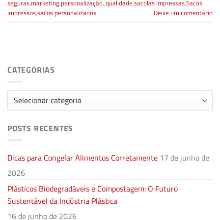
seguras
,
marketing
,
personalização.
,
qualidade
,
sacolas impressas
,
Sacos
impressos
,
sacos personalizados
Deixe um comentário
CATEGORIAS
Categorias
POSTS RECENTES
Dicas para Congelar Alimentos Corretamente
17 de junho de
2026
Plásticos Biodegradáveis e Compostagem: O Futuro
Sustentável da Indústria Plástica
16 de junho de 2026