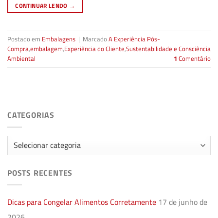
CONTINUAR LENDO
→
Postado em
Embalagens
|
Marcado
A Experiência Pós-
Compra
,
embalagem
,
Experiência do Cliente
,
Sustentabilidade e Consciência
Ambiental
1
Comentário
CATEGORIAS
Categorias
POSTS RECENTES
Dicas para Congelar Alimentos Corretamente
17 de junho de
2026