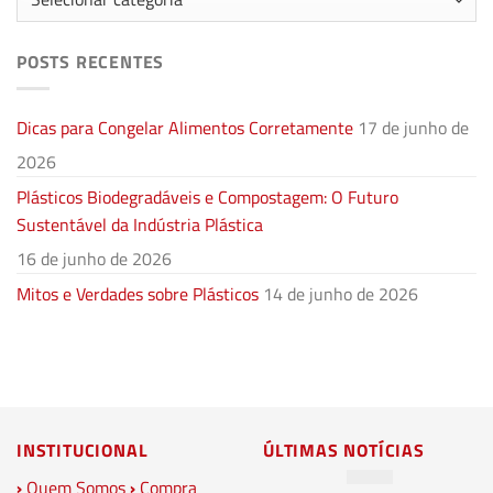
POSTS RECENTES
Dicas para Congelar Alimentos Corretamente
17 de junho de
2026
Plásticos Biodegradáveis e Compostagem: O Futuro
Sustentável da Indústria Plástica
16 de junho de 2026
Mitos e Verdades sobre Plásticos
14 de junho de 2026
INSTITUCIONAL
ÚLTIMAS NOTÍCIAS
›
Quem Somos
›
Compra