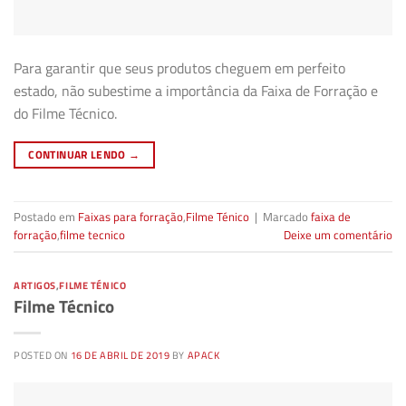
Para garantir que seus produtos cheguem em perfeito
estado, não subestime a importância da Faixa de Forração e
do Filme Técnico.
CONTINUAR LENDO
→
Postado em
Faixas para forração
,
Filme Ténico
|
Marcado
faixa de
forração
,
filme tecnico
Deixe um comentário
ARTIGOS
,
FILME TÉNICO
Filme Técnico
POSTED ON
16 DE ABRIL DE 2019
BY
APACK