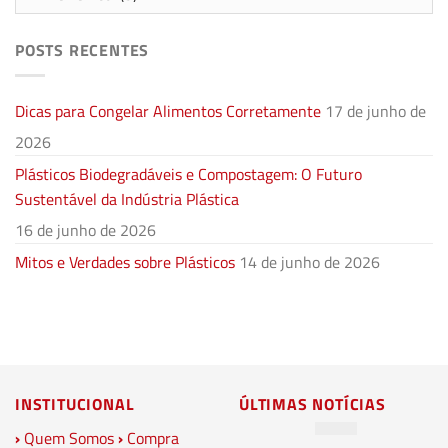
POSTS RECENTES
Dicas para Congelar Alimentos Corretamente
17 de junho de
2026
Plásticos Biodegradáveis e Compostagem: O Futuro
Sustentável da Indústria Plástica
16 de junho de 2026
Mitos e Verdades sobre Plásticos
14 de junho de 2026
INSTITUCIONAL
ÚLTIMAS NOTÍCIAS
›
Quem Somos
›
Compra