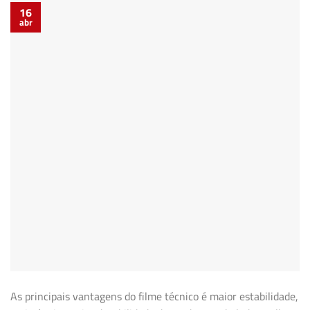
16
abr
As principais vantagens do filme técnico é maior estabilidade,