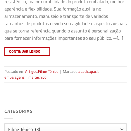
resistência, maior durabilidade do produto embalado, melhor
aparência e flexibilidade. Sua formação auxilia no
armazenamento, manuseio e transporte de variados
tamanhos de produtos devido sua agilidade e aspectos visuais
que se torna referência quando o assunto é personalização
para fornecer informações importantes ao seu público. ➖[…]
CONTINUAR LENDO
→
Postado em
Artigos
,
Filme Ténico
|
Marcado
apack
,
apack
embalagens
,
filme tecnico
CATEGORIAS
Categorias