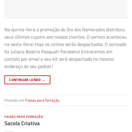
Na quinta-feira a promoção do Dia dos Namorados distribuiu
seus últimos cupons aos nossos clientes. O sorteio aconteceu
na sexta-feira! Hoje os vinhos serão despachados. O sorteado
foi Juliana Beatriz Pasquali! Parabéns! Entraremos em
contato por email e seu kit será despachado no mesmo
endereço do seu pedido !
CONTINUAR LENDO
→
Postado em
Faixas para forração
FAIXAS PARA FORRAÇÃO
Sacola Criativa