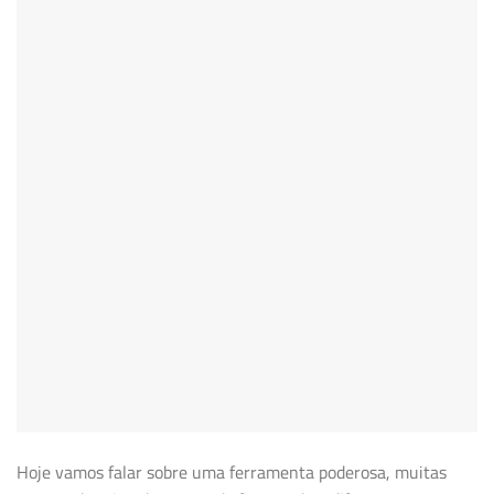
Hoje vamos falar sobre uma ferramenta poderosa, muitas