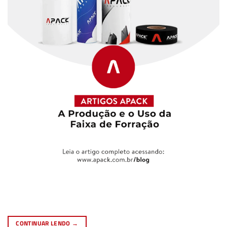
CONTINUAR LENDO
→