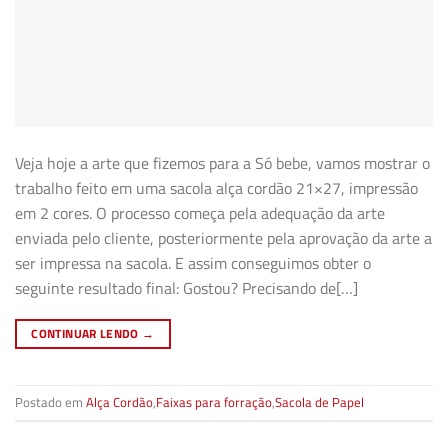
Veja hoje a arte que fizemos para a Só bebe, vamos mostrar o
trabalho feito em uma sacola alça cordão 21×27, impressão
em 2 cores. O processo começa pela adequação da arte
enviada pelo cliente, posteriormente pela aprovação da arte a
ser impressa na sacola. E assim conseguimos obter o
seguinte resultado final: Gostou? Precisando de[…]
CONTINUAR LENDO
→
Postado em
Alça Cordão
,
Faixas para forração
,
Sacola de Papel