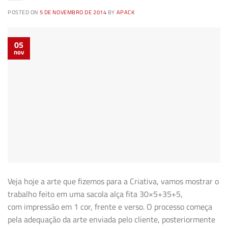
POSTED ON
5 DE NOVEMBRO DE 2014
BY
APACK
05
nov
Veja hoje a arte que fizemos para a Criativa, vamos mostrar o
trabalho feito em uma sacola alça fita 30×5+35+5,
com impressão em 1 cor, frente e verso. O processo começa
pela adequação da arte enviada pelo cliente, posteriormente