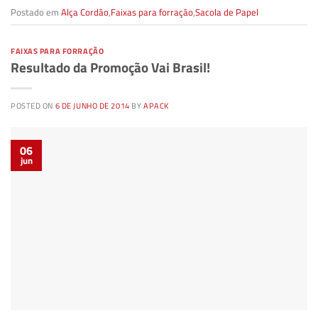
Postado em
Alça Cordão
,
Faixas para forração
,
Sacola de Papel
FAIXAS PARA FORRAÇÃO
Resultado da Promoção Vai Brasil!
POSTED ON
6 DE JUNHO DE 2014
BY
APACK
06
jun