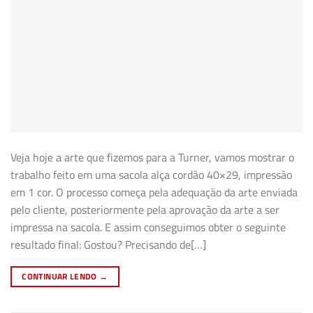
Veja hoje a arte que fizemos para a Turner, vamos mostrar o
trabalho feito em uma sacola alça cordão 40×29, impressão
em 1 cor. O processo começa pela adequação da arte enviada
pelo cliente, posteriormente pela aprovação da arte a ser
impressa na sacola. E assim conseguimos obter o seguinte
resultado final: Gostou? Precisando de[…]
CONTINUAR LENDO
→