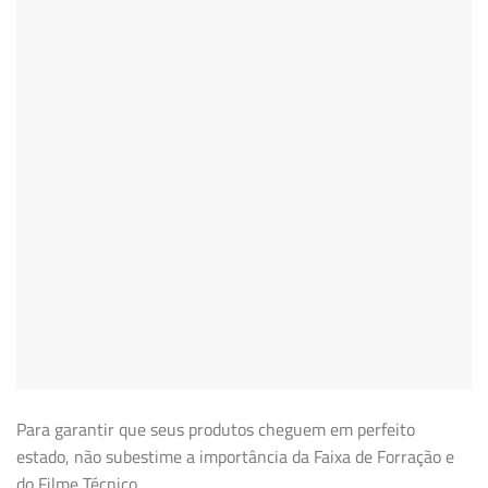
Para garantir que seus produtos cheguem em perfeito
estado, não subestime a importância da Faixa de Forração e
do Filme Técnico.