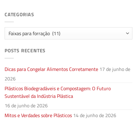
CATEGORIAS
Categorias
POSTS RECENTES
Dicas para Congelar Alimentos Corretamente
17 de junho de
2026
Plásticos Biodegradáveis e Compostagem: O Futuro
Sustentável da Indústria Plástica
16 de junho de 2026
Mitos e Verdades sobre Plásticos
14 de junho de 2026