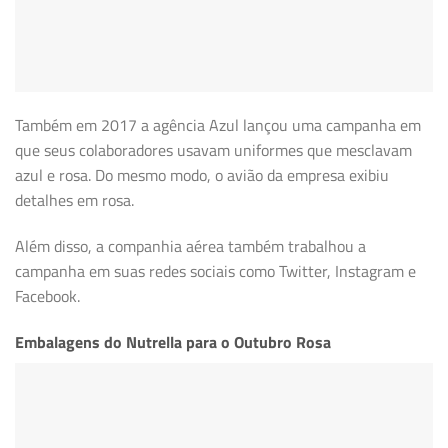
Também
em 2017 a agência Azul lançou uma campanha em
que seus colaboradores usavam uniformes que mesclavam
azul e rosa. Do mesmo modo, o avião da empresa exibiu
detalhes em rosa.
Além disso, a companhia aérea também trabalhou a
campanha em suas redes sociais como Twitter, Instagram e
Facebook.
Embalagens do Nutrella para o Outubro Rosa