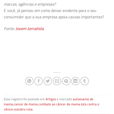
marcas, agências e empresas?
E você, já pensou em como deixar evidente para o seu
consumidor que a sua empresa apoia causas importantes?
Fonte:
Jovem Jornalista
Esse registro foi postado em
Artigos
e marcado
autoexame de
mama
,
cancer de mama
,
combate ao câncer de mama
,
luta contra o
câncer
,
outubro rosa
.