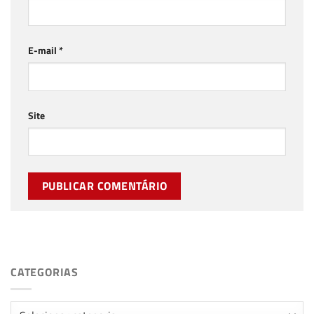
E-mail
*
Site
CATEGORIAS
Categorias