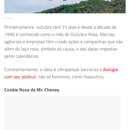
Primeiramente, outubro tem 31 dias e desde a década de
1990 é conhecido como o mês do Outubro Rosa. Marcas,
agências e empresas têm criado ações e campanhas que vão
além do laço rosa, símbolo da causa, e das datas impostas
pelos calendários.
Constantemente, a ideia é ultrapassar barreiras e
dialogar
com seu público
, não só feminino, como masculino.
Cookie Rosa da Mr. Cheney