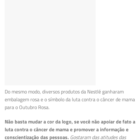
Do mesmo modo, diversos produtos da Nestlé ganharam
embalagem rosa e o símbolo da luta contra o câncer de mama
para o Outubro Rosa.
Não basta mudar a cor da logo, se você não apoiar de fato a
luta contra o câncer de mama e promover a informação e
conscientização das pessoas.
Gostaram das atitudes das