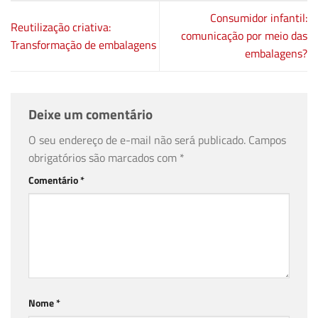
Consumidor infantil:
Reutilização criativa:
comunicação por meio das
Transformação de embalagens
embalagens?
Deixe um comentário
O seu endereço de e-mail não será publicado.
Campos
obrigatórios são marcados com
*
Comentário
*
Nome
*