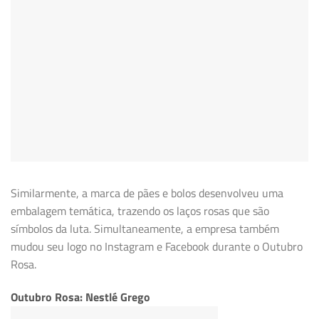
Similarmente, a marca de pães e bolos desenvolveu uma
embalagem temática, trazendo os laços rosas que são
símbolos da luta. Simultaneamente, a empresa também
mudou seu logo no Instagram e Facebook durante o Outubro
Rosa.
Outubro Rosa: Nestlé Grego