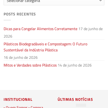
POSTS RECENTES
Dicas para Congelar Alimentos Corretamente
17 de junho de
2026
Plásticos Biodegradáveis e Compostagem: O Futuro
Sustentável da Indústria Plástica
16 de junho de 2026
Mitos e Verdades sobre Plásticos
14 de junho de 2026
INSTITUCIONAL
ÚLTIMAS NOTÍCIAS
›
Quem Somos
›
Compra