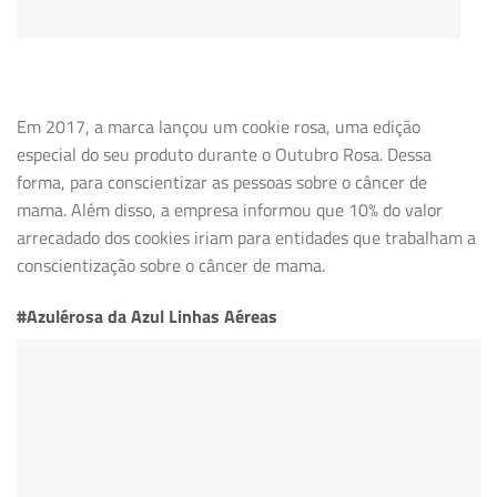
Em 2017, a marca lançou um cookie rosa, uma edição
especial do seu produto durante o Outubro Rosa. Dessa
forma, para conscientizar as pessoas sobre o câncer de
mama. Além disso, a empresa informou que 10% do valor
arrecadado dos cookies iriam para entidades que trabalham a
conscientização sobre o câncer de mama.
#Azulérosa da Azul Linhas Aéreas