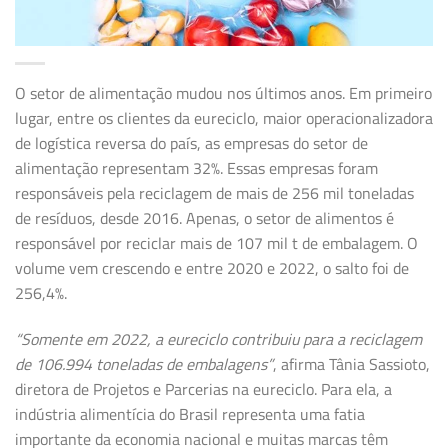
O setor de alimentação mudou nos últimos anos. Em primeiro
lugar, entre os clientes da eureciclo, maior operacionalizadora
de logística reversa do país, as empresas do setor de
alimentação representam 32%. Essas empresas foram
responsáveis pela reciclagem de mais de 256 mil toneladas
de resíduos, desde 2016. Apenas, o setor de alimentos é
responsável por reciclar mais de 107 mil t de embalagem. O
volume vem crescendo e entre 2020 e 2022, o salto foi de
256,4%.
“Somente em 2022, a eureciclo contribuiu para a reciclagem
de 106.994 toneladas de embalagens”
, afirma Tânia Sassioto,
diretora de Projetos e Parcerias na eureciclo. Para ela, a
indústria alimentícia do Brasil representa uma fatia
importante da economia nacional e muitas marcas têm