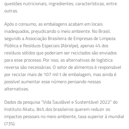
questões nutricionais, ingredientes, características, entre
outras.
Após o consumo, as embalagens acabam em locais
inadequados, prejudicando o meio ambiente. No Brasil,
segundo a Associação Brasileira de Empresas de Limpeza
Pública e Resíduos Especiais (Abrelpe), apenas 4% dos
resíduos sólidos que poderiam ser reciclados são enviados
para esse processo. Por isso, as alternativas de logística
reversa são necessárias. O setor de alimentos é responsável
por reciclar mais de 107 mil t de embalagem, mas ainda é
possível aumentar esse número pensando nessas
alternativas.
Dados da pesquisa “Vida Saudável e Sustentável 2022” do
Instituto Akatu, 84% dos brasileiros querem reduzir os
impactos pessoais no meio ambiente, taxa superior à mundial
(73%).