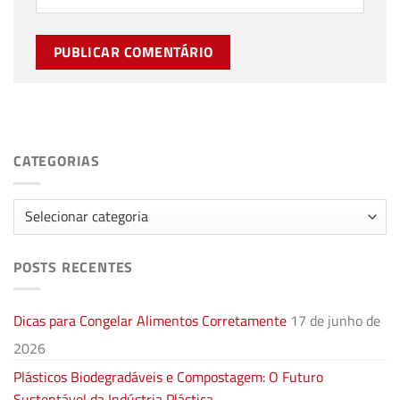
CATEGORIAS
Categorias
POSTS RECENTES
Dicas para Congelar Alimentos Corretamente
17 de junho de
2026
Plásticos Biodegradáveis e Compostagem: O Futuro
Sustentável da Indústria Plástica