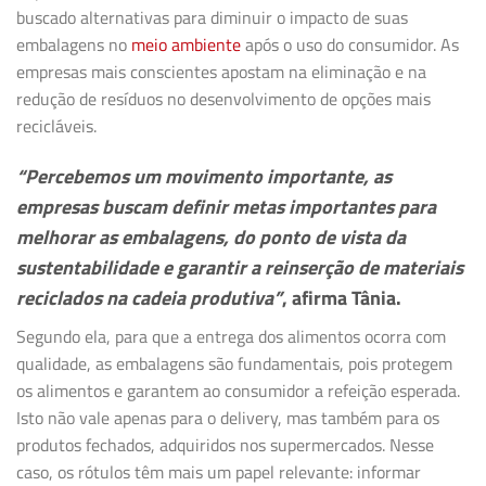
buscado alternativas para diminuir o impacto de suas
embalagens no
meio ambiente
após o uso do consumidor. As
empresas mais conscientes apostam na eliminação e na
redução de resíduos no desenvolvimento de opções mais
recicláveis.
“Percebemos um movimento importante, as
empresas buscam definir metas importantes para
melhorar as embalagens, do ponto de vista da
sustentabilidade e garantir a reinserção de materiais
reciclados na cadeia produtiva”
, afirma Tânia.
Segundo ela, para que a entrega dos alimentos ocorra com
qualidade, as embalagens são fundamentais, pois protegem
os alimentos e garantem ao consumidor a refeição esperada.
Isto não vale apenas para o delivery, mas também para os
produtos fechados, adquiridos nos supermercados. Nesse
caso, os rótulos têm mais um papel relevante: informar