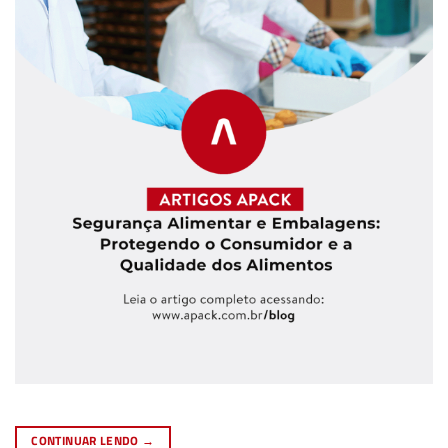
CONTINUAR LENDO
→