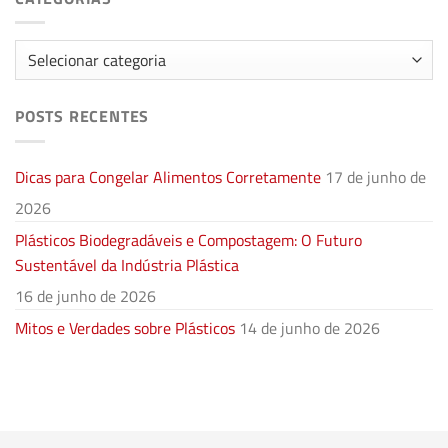
Categorias
POSTS RECENTES
Dicas para Congelar Alimentos Corretamente
17 de junho de
2026
Plásticos Biodegradáveis e Compostagem: O Futuro
Sustentável da Indústria Plástica
16 de junho de 2026
Mitos e Verdades sobre Plásticos
14 de junho de 2026