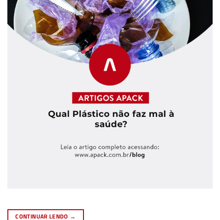
CONTINUAR LENDO
→