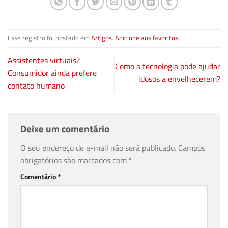
Esse registro foi postado em
Artigos
.
Adicione aos favoritos
.
Assistentes virtuais?
Como a tecnologia pode ajudar
Consumidor ainda prefere
idosos a envelhecerem?
contato humano
Deixe um comentário
O seu endereço de e-mail não será publicado.
Campos
obrigatórios são marcados com
*
Comentário
*