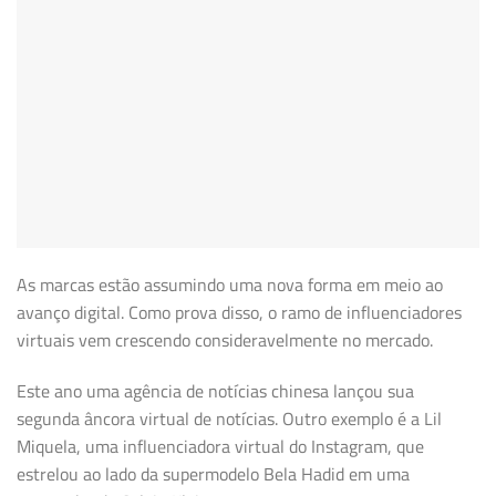
As marcas estão assumindo uma nova forma em meio ao
avanço digital. Como prova disso, o ramo de influenciadores
virtuais vem crescendo consideravelmente no mercado.
Este ano uma agência de notícias chinesa lançou sua
segunda âncora virtual de notícias. Outro exemplo é a Lil
Miquela, uma influenciadora virtual do Instagram, que
estrelou ao lado da supermodelo Bela Hadid em uma