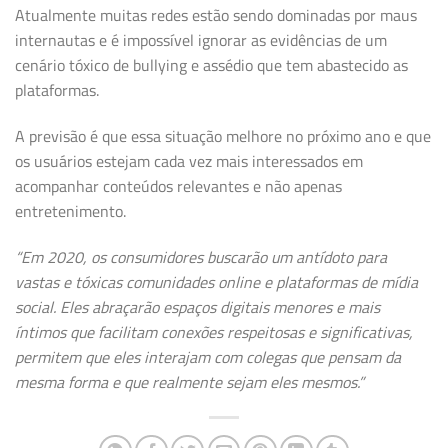
Atualmente muitas redes estão sendo dominadas por maus
internautas e é impossível ignorar as evidências de um
cenário tóxico de bullying e assédio que tem abastecido as
plataformas.
A previsão é que essa situação melhore no próximo ano e que
os usuários estejam cada vez mais interessados em
acompanhar conteúdos relevantes e não apenas
entretenimento.
“Em 2020, os consumidores buscarão um antídoto para
vastas e tóxicas comunidades online e plataformas de mídia
social. Eles abraçarão espaços digitais menores e mais
íntimos que facilitam conexões respeitosas e significativas,
permitem que eles interajam com colegas que pensam da
mesma forma e que realmente sejam eles mesmos.”