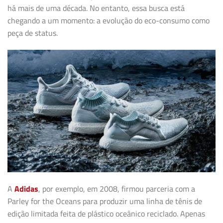
há mais de uma década. No entanto, essa busca está
chegando a um momento: a evolução do eco-consumo como
peça de status.
A
Adidas
, por exemplo, em 2008, firmou parceria com a
Parley for the Oceans para produzir uma linha de tênis de
edição limitada feita de plástico oceânico reciclado. Apenas