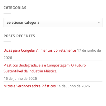
CATEGORIAS
Categorias
POSTS RECENTES
Dicas para Congelar Alimentos Corretamente
17 de junho de
2026
Plásticos Biodegradáveis e Compostagem: O Futuro
Sustentável da Indústria Plástica
16 de junho de 2026
Mitos e Verdades sobre Plásticos
14 de junho de 2026