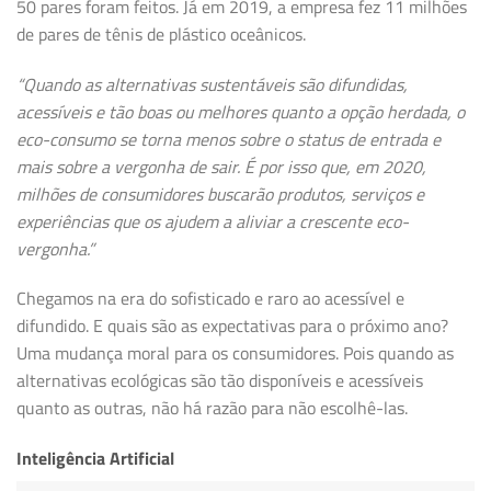
50 pares foram feitos. Já em 2019, a empresa fez 11 milhões
de pares de tênis de plástico oceânicos.
“Quando as alternativas sustentáveis ​​são difundidas,
acessíveis e tão boas ou melhores quanto a opção herdada, o
eco-consumo se torna menos sobre o status de entrada e
mais sobre a vergonha de sair. É por isso que, em 2020,
milhões de consumidores buscarão produtos, serviços e
experiências que os ajudem a aliviar a crescente eco-
vergonha.”
Chegamos na era do sofisticado e raro ao acessível e
difundido. E quais são as expectativas para o próximo ano?
Uma mudança moral para os consumidores. Pois quando as
alternativas ecológicas são tão disponíveis e acessíveis
quanto as outras, não há razão para não escolhê-las.
Inteligência Artificial