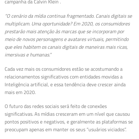
campanha da Calvin Klein .
“O cenário da mídia continua fragmentado. Canais digitais se
multiplicam. Uma oportunidade? Em 2020, os consumidores
prestarão mais atenção às marcas que se incorporam por
meio de novos personagens e avatares virtuais, permitindo
que eles habitem os canais digitais de maneiras mais ricas,
imersivas e humanas.”
Cada vez mais os consumidores estão se acostumando a
relacionamentos significativos com entidades movidas a
Inteligência artificial, e essa tendência deve crescer ainda
mais em 2020.
O futuro das redes sociais será feito de conexões
significativas. As mídias cresceram em um nível que causou
pontos positivos e negativos, e geralmente as plataformas se
preocupam apenas em manter os seus “usuários viciados”.