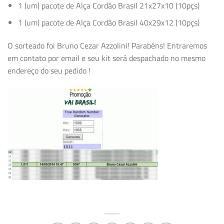
1 (um) pacote de Alça Cordão Brasil 21x27x10 (10pçs)
1 (um) pacote de Alça Cordão Brasil 40x29x12 (10pçs)
O sorteado foi Bruno Cezar Azzolini! Parabéns! Entraremos
em contato por email e seu kit será despachado no mesmo
endereço do seu pedido !