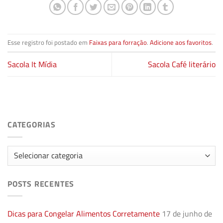
Esse registro foi postado em
Faixas para forração
.
Adicione aos favoritos
.
Sacola It Mídia
Sacola Café literário
CATEGORIAS
Categorias
POSTS RECENTES
Dicas para Congelar Alimentos Corretamente
17 de junho de