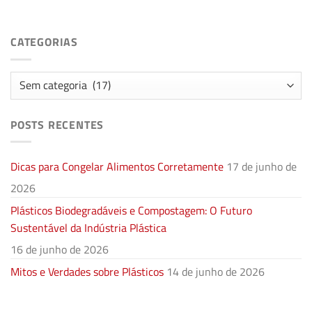
CATEGORIAS
Categorias
POSTS RECENTES
Dicas para Congelar Alimentos Corretamente
17 de junho de
2026
Plásticos Biodegradáveis e Compostagem: O Futuro
Sustentável da Indústria Plástica
16 de junho de 2026
Mitos e Verdades sobre Plásticos
14 de junho de 2026