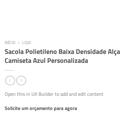
INÍCIO
»
LOJA
Sacola Polietileno Baixa Densidade Alça
Camiseta Azul Personalizada
Open this in UX Builder to add and edit content
Solicite um orçamento para agora