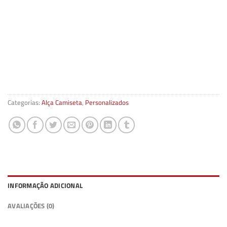
Categorias:
Alça Camiseta
,
Personalizados
INFORMAÇÃO ADICIONAL
AVALIAÇÕES (0)