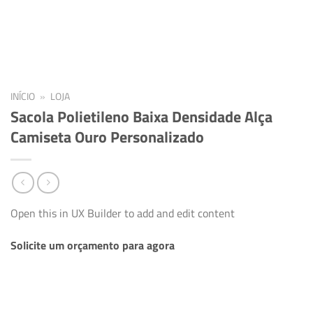
INÍCIO
»
LOJA
Sacola Polietileno Baixa Densidade Alça
Camiseta Ouro Personalizado
Open this in UX Builder to add and edit content
Solicite um orçamento para agora