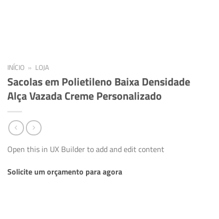
INÍCIO
»
LOJA
Sacolas em Polietileno Baixa Densidade
Alça Vazada Creme Personalizado
Open this in UX Builder to add and edit content
Solicite um orçamento para agora