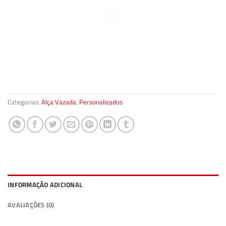
Categorias:
Alça Vazada
,
Personalizados
INFORMAÇÃO ADICIONAL
AVALIAÇÕES (0)